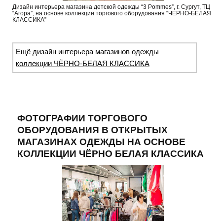
Дизайн интерьера магазина детской одежды “3 Pommes”, г. Сургут, ТЦ
“Агора”, на основе коллекции торгового оборудования “ЧЕРНО-БЕЛАЯ
КЛАССИКА”
Ещё дизайн интерьера магазинов одежды
коллекции ЧЁРНО-БЕЛАЯ КЛАССИКА
ФОТОГРАФИИ ТОРГОВОГО
ОБОРУДОВАНИЯ В ОТКРЫТЫХ
МАГАЗИНАХ ОДЕЖДЫ НА ОСНОВЕ
КОЛЛЕКЦИИ ЧЁРНО БЕЛАЯ КЛАССИКА