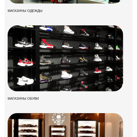
МАГАЗИНЫ ОДЕЖДЫ
МАГАЗИНЫ ОБУВИ