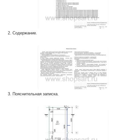
2. Содержание.
3. Пояснительная записка.