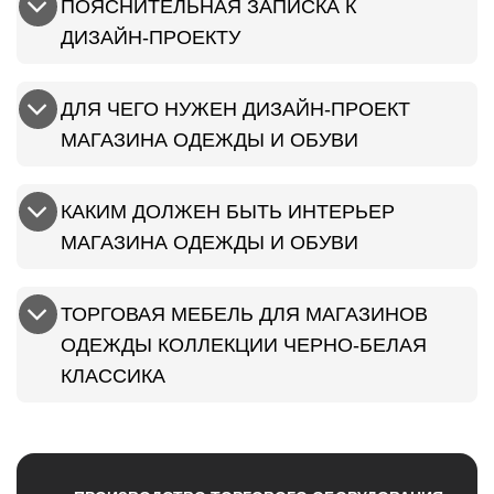
ПОЯСНИТЕЛЬНАЯ ЗАПИСКА К
ДИЗАЙН-ПРОЕКТУ
ДЛЯ ЧЕГО НУЖЕН ДИЗАЙН-ПРОЕКТ
МАГАЗИНА ОДЕЖДЫ И ОБУВИ
КАКИМ ДОЛЖЕН БЫТЬ ИНТЕРЬЕР
МАГАЗИНА ОДЕЖДЫ И ОБУВИ
ТОРГОВАЯ МЕБЕЛЬ ДЛЯ МАГАЗИНОВ
ОДЕЖДЫ КОЛЛЕКЦИИ ЧЕРНО-БЕЛАЯ
КЛАССИКА