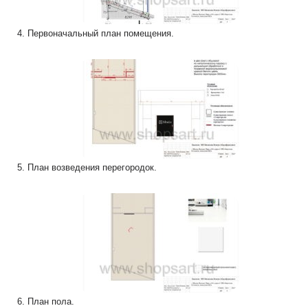
4. Первоначальный план помещения.
5. План возведения перегородок.
6. План пола.