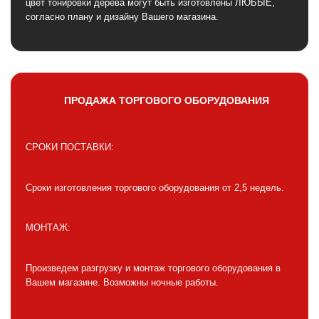
цвет тонировки дерева могут быть изготовлены ЛЮБЫЕ,
согласно плану и дизайну Вашего магазина.
ПРОДАЖА ТОРГОВОГО ОБОРУДОВАНИЯ
СРОКИ ПОСТАВКИ:
Сроки изготовления торгового оборудования от 2,5 недель.
МОНТАЖ:
Произведем разгрузку и монтаж торгового оборудования в
Вашем магазине. Возможны ночные работы.