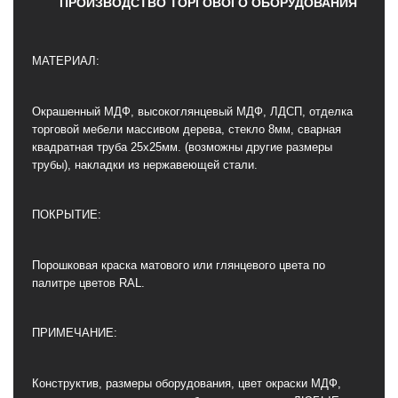
ПРОИЗВОДСТВО ТОРГОВОГО ОБОРУДОВАНИЯ
МАТЕРИАЛ:
Окрашенный МДФ, высокоглянцевый МДФ, ЛДСП, отделка
торговой мебели массивом дерева, стекло 8мм, сварная
квадратная труба 25х25мм. (возможны другие размеры
трубы), накладки из нержавеющей стали.
ПОКРЫТИЕ:
Порошковая краска матового или глянцевого цвета по
палитре цветов RAL.
ПРИМЕЧАНИЕ:
Конструктив, размеры оборудования, цвет окраски МДФ,