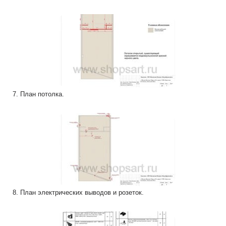
7. План потолка.
8. План электрических выводов и розеток.