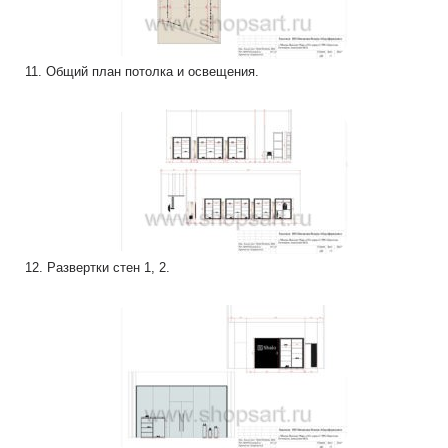
11. Общий план потолка и освещения.
12. Развертки стен 1, 2.