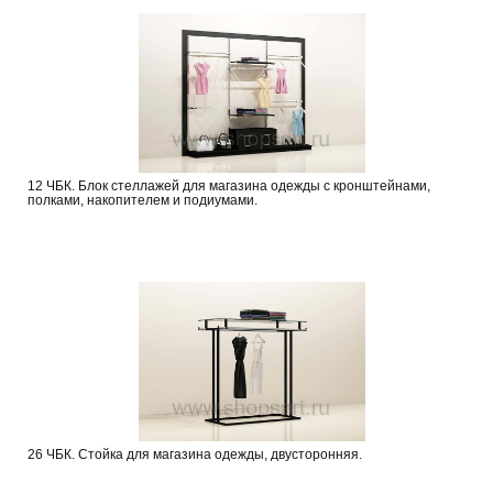
12 ЧБК. Блок стеллажей для магазина одежды с кронштейнами,
полками, накопителем и подиумами.
26 ЧБК. Стойка для магазина одежды, двусторонняя.