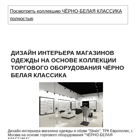
Посмотреть коллекцию ЧЁРНО-БЕЛАЯ КЛАССИКА
полностью
ДИЗАЙН ИНТЕРЬЕРА МАГАЗИНОВ
ОДЕЖДЫ НА ОСНОВЕ КОЛЛЕКЦИИ
ТОРГОВОГО ОБОРУДОВАНИЯ ЧЁРНО
БЕЛАЯ КЛАССИКА
Дизайн интерьера магазина одежды и обуви “Sbalo”, ТРК Европолис, г.
Москва на основе торгового оборудования “ЧЁРНО-БЕЛАЯ