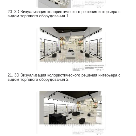
20. 3D Визуализация колористического решения интерьера с
видом торгового оборудования 1.
21. 3D Визуализация колористического решения интерьера с
видом торгового оборудования 2.