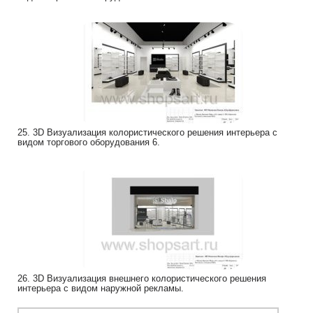
25. 3D Визуализация колористического решения интерьера с
видом торгового оборудования 6.
26. 3D Визуализация внешнего колористического решения
интерьера с видом наружной рекламы.