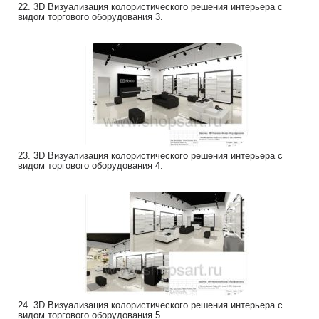
22. 3D Визуализация колористического решения интерьера с
видом торгового оборудования 3.
23. 3D Визуализация колористического решения интерьера с
видом торгового оборудования 4.
24. 3D Визуализация колористического решения интерьера с
видом торгового оборудования 5.