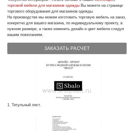
торговой мебели для магазинов одежды
Вы можете на странице
торгового оборудования для магазинов одежды.
На производстве мы можем изготовить торговую мебель на заказ,
конкретно для вашего магазина, по индивидуальному проекту, в
нужном размере, а также изменить дизайн и цвет мебели следуя
вашим пожеланиям.
ЗАКАЗАТЬ РАСЧЕТ
1. Титульный лист.