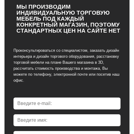
МЫ ПРОИЗВОДИМ
ИНДИВИДУАЛЬНУЮ ТОРГОВУЮ
МЕБЕЛЬ ПОД КАЖДЫЙ
КОНКРЕТНЫЙ МАГАЗИН, ПОЭТОМУ
СТАНДАРТНЫХ ЦЕН НА САЙТЕ НЕТ
Проконсультироваться со специалистом, заказать дизайн
интерьера и дизайн торгового оборудования, расстановку
торговой мебели на плане Вашего магазина в 3D,
рассчитать стоимость производства и монтажа, Вы
можете по телефону, электронной почте или посетив наш
офис.