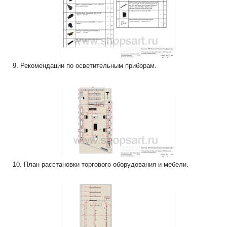
9. Рекомендации по осветительным приборам.
10. План расстановки торгового оборудования и мебели.