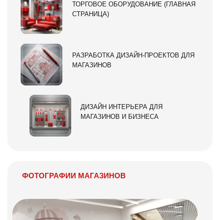
ТОРГОВОЕ ОБОРУДОВАНИЕ (ГЛАВНАЯ
СТРАНИЦА)
РАЗРАБОТКА ДИЗАЙН-ПРОЕКТОВ ДЛЯ
МАГАЗИНОВ
ДИЗАЙН ИНТЕРЬЕРА ДЛЯ
МАГАЗИНОВ И БИЗНЕСА
ФОТОГРАФИИ МАГАЗИНОВ