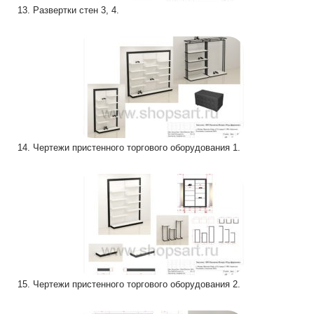
13. Развертки стен 3, 4.
14. Чертежи пристенного торгового оборудования 1.
15. Чертежи пристенного торгового оборудования 2.