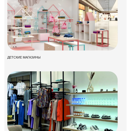
ДЕТСКИЕ МАГАЗИНЫ