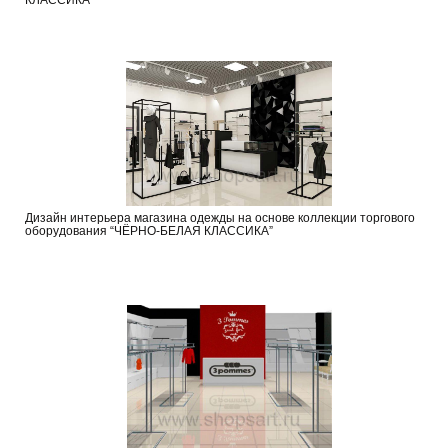
КЛАССИКА”
Дизайн интерьера магазина одежды на основе коллекции торгового
оборудования “ЧЁРНО-БЕЛАЯ КЛАССИКА”