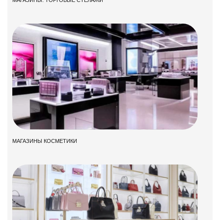
МАГАЗИНЫ КОСМЕТИКИ