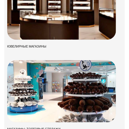
ЮВЕЛИРНЫЕ МАГАЗИНЫ
МАГАЗИНЫ: ТОРГОВЫЕ СТЕЛАЖИ