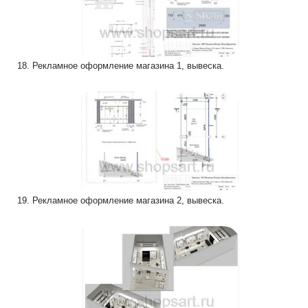
18. Рекламное оформление магазина 1, вывеска.
19. Рекламное оформление магазина 2, вывеска.