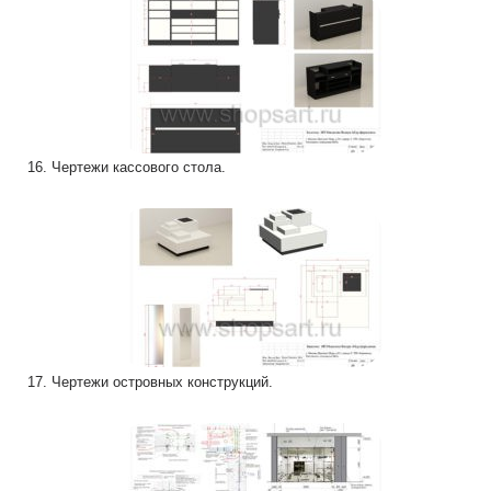
16. Чертежи кассового стола.
17. Чертежи островных конструкций.