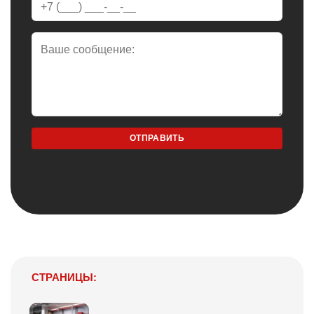
СТРАНИЦЫ: