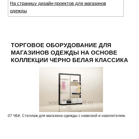
На страницу дизайн-проектов для магазинов
одежды
ТОРГОВОЕ ОБОРУДОВАНИЕ ДЛЯ
МАГАЗИНОВ ОДЕЖДЫ НА ОСНОВЕ
КОЛЛЕКЦИИ ЧЕРНО БЕЛАЯ КЛАССИКА
07 ЧБК. Стеллаж для магазина одежды с навеской и накопителем.