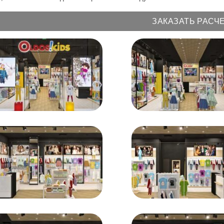
ЗАКАЗАТЬ РАСЧ