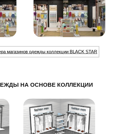
ера магазинов одежды коллекции BLACK STAR
ДЕЖДЫ НА ОСНОВЕ КОЛЛЕКЦИИ