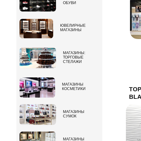
ОБУВИ
ЮВЕЛИРНЫЕ
МАГАЗИНЫ
МАГАЗИНЫ:
ТОРГОВЫЕ
СТЕЛАЖИ
МАГАЗИНЫ
ТО
КОСМЕТИКИ
BLA
МАГАЗИНЫ
СУМОК
МАГАЗИНЫ