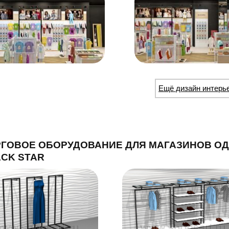
Ещё дизайн интерь
РГОВОЕ ОБОРУДОВАНИЕ ДЛЯ МАГАЗИНОВ О
CK STAR