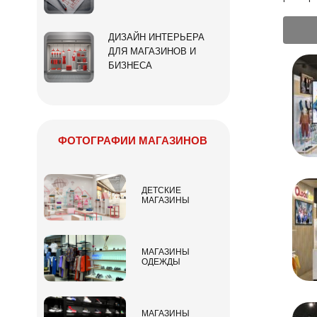
ДИЗАЙН ИНТЕРЬЕРА
ДЛЯ МАГАЗИНОВ И
БИЗНЕСА
ФОТОГРАФИИ МАГАЗИНОВ
ДЕТСКИЕ
МАГАЗИНЫ
МАГАЗИНЫ
ОДЕЖДЫ
МАГАЗИНЫ