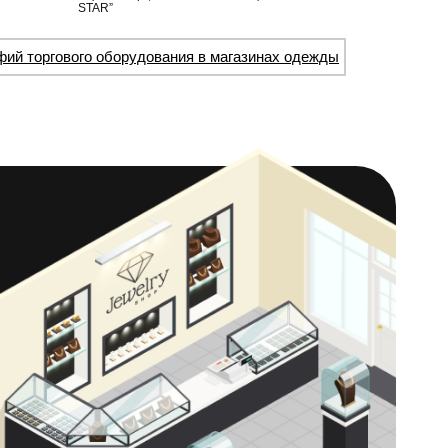
STAR”
фий торгового оборудования в магазинах одежды