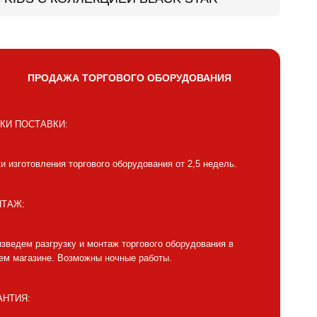
ПРОДАЖА ТОРГОВОГО ОБОРУДОВАНИЯ
КИ ПОСТАВКИ:
и изготовления торгового оборудования от 2,5 недель.
ТАЖ:
зведем разгрузку и монтаж торгового оборудования в
м магазине. Возможны ночные работы.
АНТИЯ: