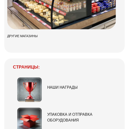
ДРУГИЕ МАГАЗИНЫ
СТРАНИЦЫ:
НАШИ НАГРАДЫ
УПАКОВКА И ОТПРАВКА
ОБОРУДОВАНИЯ