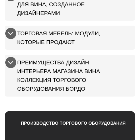
ДЛЯ ВИНА, СОЗДАННОЕ
ДИЗАЙНЕРАМИ
ТОРГОВАЯ МЕБЕЛЬ: МОДУЛИ,
КОТОРЫЕ ПРОДАЮТ
ПРЕИМУЩЕСТВА ДИЗАЙН
ИНТЕРЬЕРА МАГАЗИНА ВИНА
КОЛЛЕКЦИЯ ТОРГОВОГО
ОБОРУДОВАНИЯ БОРДО
ПРОИЗВОДСТВО ТОРГОВОГО ОБОРУДОВАНИЯ