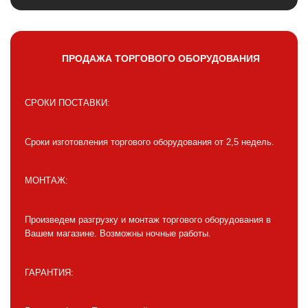
ПРОДАЖА ТОРГОВОГО ОБОРУДОВАНИЯ
СРОКИ ПОСТАВКИ:
Сроки изготовления торгового оборудования от 2,5 недель.
МОНТАЖ:
Произведем разгрузку и монтаж торгового оборудования в
Вашем магазине. Возможны ночные работы.
ГАРАНТИЯ: