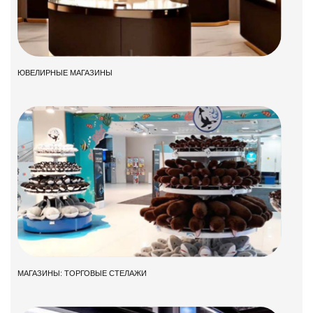
ЮВЕЛИРНЫЕ МАГАЗИНЫ
МАГАЗИНЫ: ТОРГОВЫЕ СТЕЛАЖИ