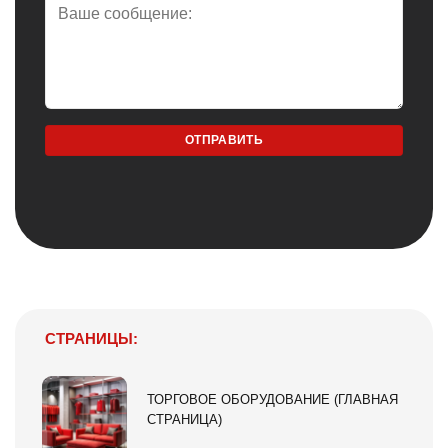
СТРАНИЦЫ:
ТОРГОВОЕ ОБОРУДОВАНИЕ (ГЛАВНАЯ
СТРАНИЦА)