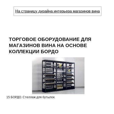
На страницу дизайна интерьера магазинов вина
ТОРГОВОЕ ОБОРУДОВАНИЕ ДЛЯ
МАГАЗИНОВ ВИНА НА ОСНОВЕ
КОЛЛЕКЦИИ БОРДО
15 БОРДО. Стеллаж для бутылок.