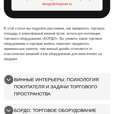
design@shopsart.ru
В этой статье мы подробно расскажем, как превратить торговую
площадь в атмосферный винный бутик, используя коллекцию
торгового оборудования «БОРДО». Вы узнаете, какое торговое
оборудование и торговая мебель помогают продвигать
премиальные напитки, чем винный дизайн отличается от
классических решений и как оборудование для вина влияет на
продажи.
ВИННЫЕ ИНТЕРЬЕРЫ: ПСИХОЛОГИЯ
ПОКУПАТЕЛЯ И ЗАДАЧИ ТОРГОВОГО
ПРОСТРАНСТВА
БОРДО: ТОРГОВОЕ ОБОРУДОВАНИЕ