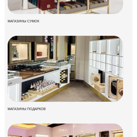
МАГАЗИНЫ СУМОК
МАГАЗИНЫ ПОДАРКОВ