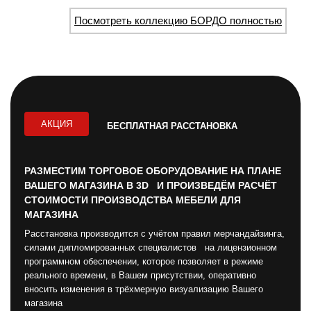
Посмотреть коллекцию БОРДО полностью
АКЦИЯ
БЕСПЛАТНАЯ РАССТАНОВКА
РАЗМЕСТИМ ТОРГОВОЕ ОБОРУДОВАНИЕ НА ПЛАНЕ
ВАШЕГО МАГАЗИНА В 3D И ПРОИЗВЕДЁМ РАСЧЁТ
СТОИМОСТИ ПРОИЗВОДСТВА МЕБЕЛИ ДЛЯ
МАГАЗИНА
Расстановка производится с учётом правил мерчандайзинга,
силами дипломированных специалистов на лицензионном
программном обеспечении, которое позволяет в режиме
реального времени, в Вашем присутствии, оперативно
вносить изменения в трёхмерную визуализацию Вашего
магазина