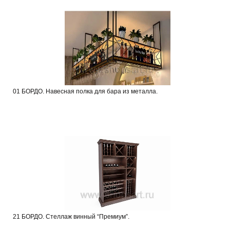
01 БОРДО. Навесная полка для бара из металла.
21 БОРДО. Стеллаж винный “Премиум”.