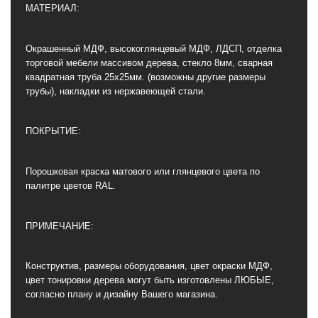
МАТЕРИАЛ:
Окрашенный МДФ, высокоглянцевый МДФ, ЛДСП, отделка
торговой мебели массивом дерева, стекло 8мм, сварная
квадратная труба 25х25мм. (возможны другие размеры
трубы), накладки из нержавеющей стали.
ПОКРЫТИЕ:
Порошковая краска матового или глянцевого цвета по
палитре цветов RAL.
ПРИМЕЧАНИЕ:
Конструктив, размеры оборудования, цвет окраски МДФ,
цвет тонировки дерева могут быть изготовлены ЛЮБЫЕ,
согласно плану и дизайну Вашего магазина.