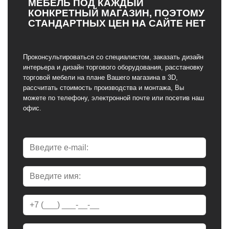
МЕБЕЛЬ ПОД КАЖДЫЙ
КОНКРЕТНЫЙ МАГАЗИН, ПОЭТОМУ
СТАНДАРТНЫХ ЦЕН НА САЙТЕ НЕТ
Проконсультироваться со специалистом, заказать дизайн
интерьера и дизайн торгового оборудования, расстановку
торговой мебели на плане Вашего магазина в 3D,
рассчитать стоимость производства и монтажа, Вы
можете по телефону, электронной почте или посетив наш
офис.