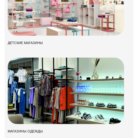
ДЕТСКИЕ МАГАЗИНЫ
МАГАЗИНЫ ОДЕЖДЫ