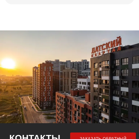
КОНТАКТЫ
ЗАКАЗАТЬ ОБРАТНЫЙ