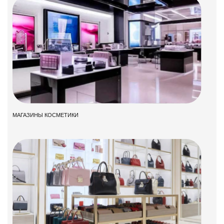
МАГАЗИНЫ КОСМЕТИКИ