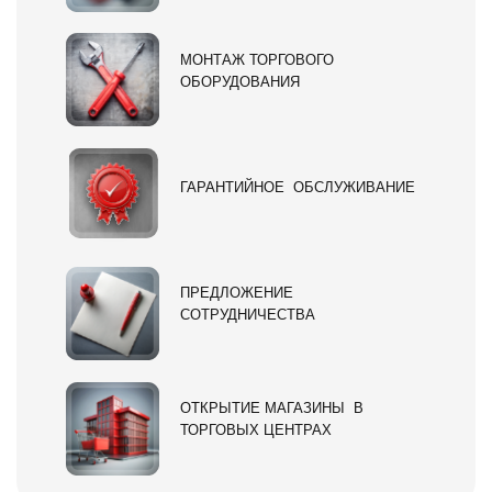
МОНТАЖ ТОРГОВОГО
ОБОРУДОВАНИЯ
ГАРАНТИЙНОЕ ОБСЛУЖИВАНИЕ
ПРЕДЛОЖЕНИЕ
СОТРУДНИЧЕСТВА
ОТКРЫТИЕ МАГАЗИНЫ В
ТОРГОВЫХ ЦЕНТРАХ