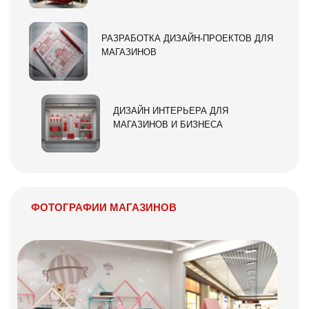
РАЗРАБОТКА ДИЗАЙН-ПРОЕКТОВ ДЛЯ
МАГАЗИНОВ
ДИЗАЙН ИНТЕРЬЕРА ДЛЯ
МАГАЗИНОВ И БИЗНЕСА
ФОТОГРАФИИ МАГАЗИНОВ