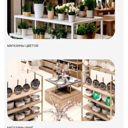
МАГАЗИНЫ ЦВЕТОВ
МАГАЗИНЫ КНИГ