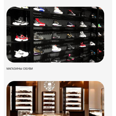
МАГАЗИНЫ ОБУВИ