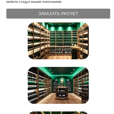
мебели следуя вашим пожеланиям.
ЗАКАЗАТЬ РАСЧЕТ