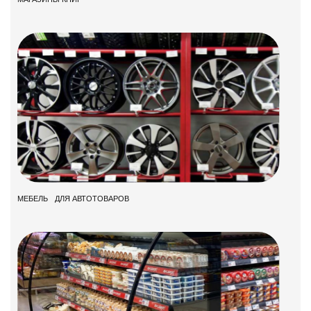
МЕБЕЛЬ ДЛЯ АВТОТОВАРОВ