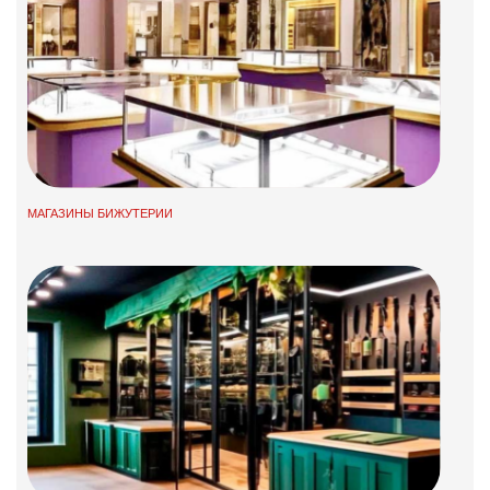
МАГАЗИНЫ БИЖУТЕРИИ