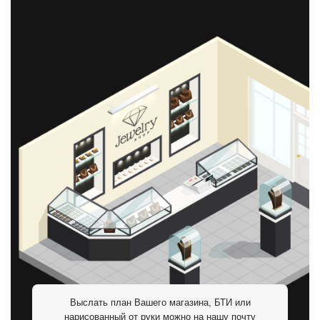
Выслать план Вашего магазина, БТИ или
нарисованный от руки можно на нашу почту