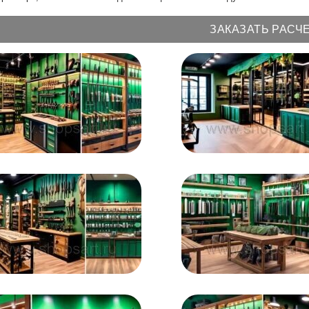
ЗАКАЗАТЬ РАСЧ