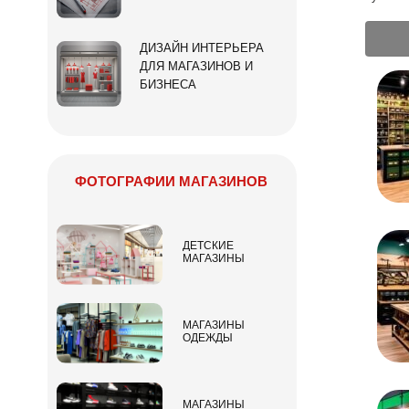
ДИЗАЙН ИНТЕРЬЕРА
ДЛЯ МАГАЗИНОВ И
БИЗНЕСА
ФОТОГРАФИИ МАГАЗИНОВ
ДЕТСКИЕ
МАГАЗИНЫ
МАГАЗИНЫ
ОДЕЖДЫ
МАГАЗИНЫ