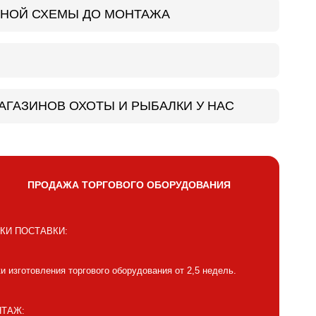
ЛЬНОЙ СХЕМЫ ДО МОНТАЖА
АГАЗИНОВ ОХОТЫ И РЫБАЛКИ У НАС
ПРОДАЖА ТОРГОВОГО ОБОРУДОВАНИЯ
КИ ПОСТАВКИ:
и изготовления торгового оборудования от 2,5 недель.
ТАЖ: