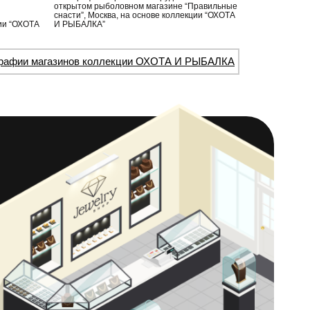
открытом рыболовном магазине “Правильные
снасти”, Москва, на основе коллекции “ОХОТА
ции “ОХОТА
И РЫБАЛКА”
рафии магазинов коллекции ОХОТА И РЫБАЛКА