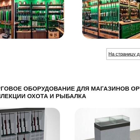
На страницу д
ГОВОЕ ОБОРУДОВАНИЕ ДЛЯ МАГАЗИНОВ ОР
ЛЕКЦИИ ОХОТА И РЫБАЛКА