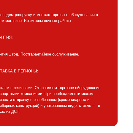
зведем разгрузку и монтаж торгового оборудования в
м магазине. Возможны ночные работы.
АНТИЯ:
нтия 1 год. Постгарантийное обслуживание.
ТАВКА В РЕГИОНЫ:
таем с регионами. Отправляем торговое оборудование
нспортными компаниями. При необходимости можем
звести отправку в разобранном (кроме сварных и
зборных конструкций) и упакованном виде, стекло – в
ах из ДСП.