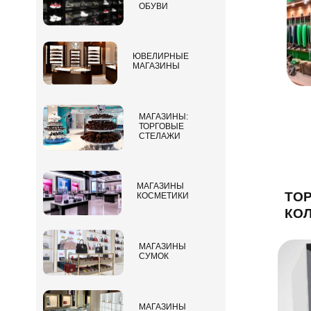
ОБУВИ
ЮВЕЛИРНЫЕ
МАГАЗИНЫ
МАГАЗИНЫ:
ТОРГОВЫЕ
СТЕЛАЖИ
МАГАЗИНЫ
ТОР
КОСМЕТИКИ
КОЛ
МАГАЗИНЫ
СУМОК
МАГАЗИНЫ