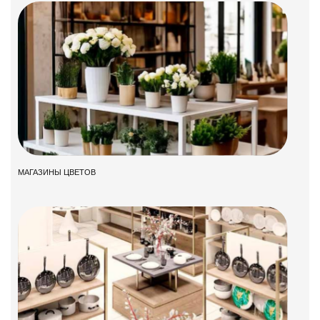
МАГАЗИНЫ ЦВЕТОВ