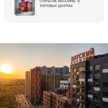
ОТКРЫТИЕ МАГАЗИНЫ В
ТОРГОВЫХ ЦЕНТРАХ