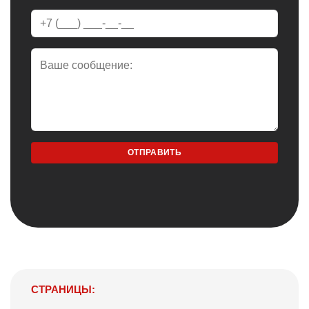
СТРАНИЦЫ: