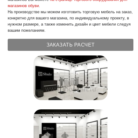
магазинов обуви
.
На производстве мы можем изготовить торговую мебель на заказ,
конкретно для вашего магазина, по индивидуальному проекту, в
нужном размере, а также изменить дизайн и цвет мебели следуя
вашим пожеланиям.
ЗАКАЗАТЬ РАСЧЕТ