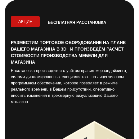
АКЦИЯ
БЕСПЛАТНАЯ РАССТАНОВКА
РАЗМЕСТИМ ТОРГОВОЕ ОБОРУДОВАНИЕ НА ПЛАНЕ
ВАШЕГО МАГАЗИНА В 3D И ПРОИЗВЕДЁМ РАСЧЁТ
СТОИМОСТИ ПРОИЗВОДСТВА МЕБЕЛИ ДЛЯ
МАГАЗИНА
Расстановка производится с учётом правил мерчандайзинга,
силами дипломированных специалистов на лицензионном
программном обеспечении, которое позволяет в режиме
реального времени, в Вашем присутствии, оперативно
вносить изменения в трёхмерную визуализацию Вашего
магазина