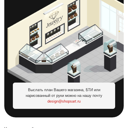
Выслать план Вашего магазина, БТИ или
нарисованный от руки можно на нашу почту
design@shopsart.ru