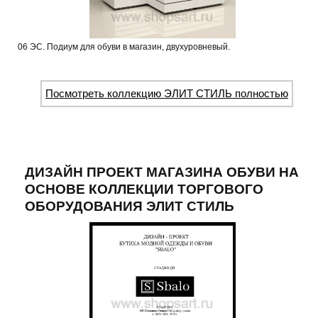
06 ЭС. Подиум для обуви в магазин, двухуровневый.
Посмотреть коллекцию ЭЛИТ СТИЛЬ полностью
ДИЗАЙН ПРОЕКТ МАГАЗИНА ОБУВИ НА
ОСНОВЕ КОЛЛЕКЦИИ ТОРГОВОГО
ОБОРУДОВАНИЯ ЭЛИТ СТИЛЬ