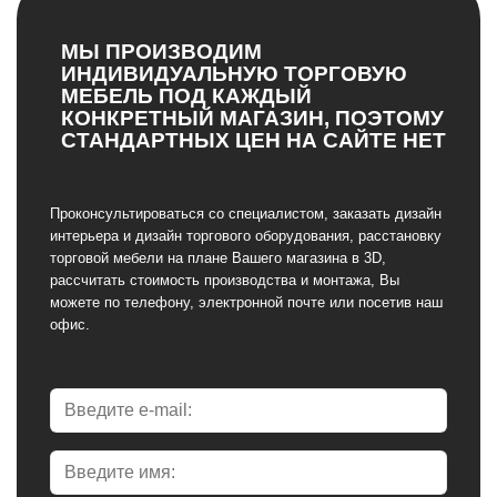
МЫ ПРОИЗВОДИМ
ИНДИВИДУАЛЬНУЮ ТОРГОВУЮ
МЕБЕЛЬ ПОД КАЖДЫЙ
КОНКРЕТНЫЙ МАГАЗИН, ПОЭТОМУ
СТАНДАРТНЫХ ЦЕН НА САЙТЕ НЕТ
Проконсультироваться со специалистом, заказать дизайн
интерьера и дизайн торгового оборудования, расстановку
торговой мебели на плане Вашего магазина в 3D,
рассчитать стоимость производства и монтажа, Вы
можете по телефону, электронной почте или посетив наш
офис.