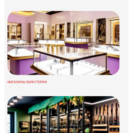
МАГАЗИНЫ БИЖУТЕРИИ