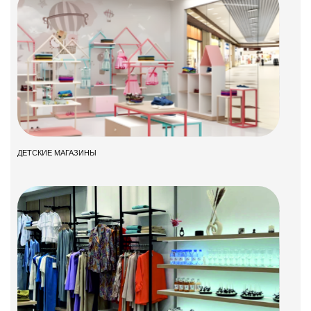
ДЕТСКИЕ МАГАЗИНЫ