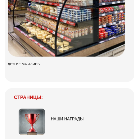
ДРУГИЕ МАГАЗИНЫ
СТРАНИЦЫ:
НАШИ НАГРАДЫ