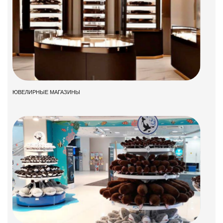
ЮВЕЛИРНЫЕ МАГАЗИНЫ