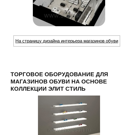
На страницу дизайна интерьера магазинов обуви
ТОРГОВОЕ ОБОРУДОВАНИЕ ДЛЯ
МАГАЗИНОВ ОБУВИ НА ОСНОВЕ
КОЛЛЕКЦИИ ЭЛИТ СТИЛЬ