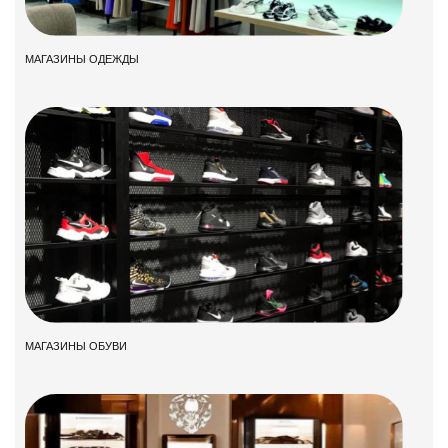
МАГАЗИНЫ ОДЕЖДЫ
МАГАЗИНЫ ОБУВИ