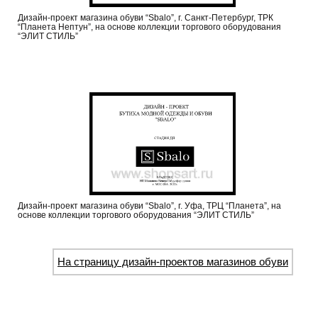
Дизайн-проект магазина обуви “Sbalo”, г. Санкт-Петербург, ТРК
“Планета Нептун”, на основе коллекции торгового оборудования
“ЭЛИТ СТИЛЬ”
Дизайн-проект магазина обуви “Sbalo”, г. Уфа, ТРЦ “Планета”, на
основе коллекции торгового оборудования “ЭЛИТ СТИЛЬ”
На страницу дизайн-проектов магазинов обуви