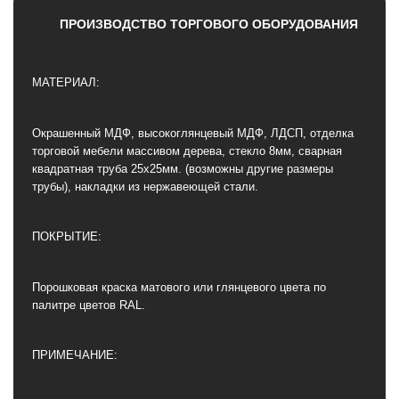
ПРОИЗВОДСТВО ТОРГОВОГО ОБОРУДОВАНИЯ
МАТЕРИАЛ:
Окрашенный МДФ, высокоглянцевый МДФ, ЛДСП, отделка
торговой мебели массивом дерева, стекло 8мм, сварная
квадратная труба 25х25мм. (возможны другие размеры
трубы), накладки из нержавеющей стали.
ПОКРЫТИЕ:
Порошковая краска матового или глянцевого цвета по
палитре цветов RAL.
ПРИМЕЧАНИЕ: