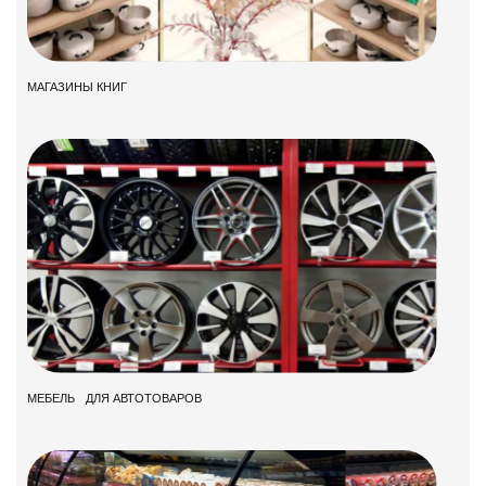
МАГАЗИНЫ КНИГ
МЕБЕЛЬ ДЛЯ АВТОТОВАРОВ