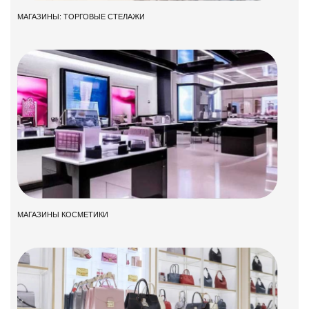
МАГАЗИНЫ: ТОРГОВЫЕ СТЕЛАЖИ
МАГАЗИНЫ КОСМЕТИКИ