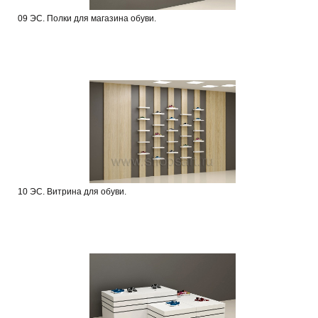
09 ЭС. Полки для магазина обуви.
10 ЭС. Витрина для обуви.