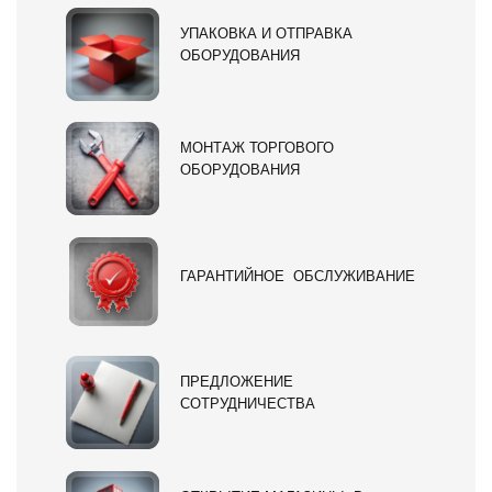
УПАКОВКА И ОТПРАВКА
ОБОРУДОВАНИЯ
МОНТАЖ ТОРГОВОГО
ОБОРУДОВАНИЯ
ГАРАНТИЙНОЕ ОБСЛУЖИВАНИЕ
ПРЕДЛОЖЕНИЕ
СОТРУДНИЧЕСТВА