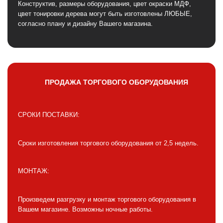
Конструктив, размеры оборудования, цвет окраски МДФ,
цвет тонировки дерева могут быть изготовлены ЛЮБЫЕ,
согласно плану и дизайну Вашего магазина.
ПРОДАЖА ТОРГОВОГО ОБОРУДОВАНИЯ
СРОКИ ПОСТАВКИ:
Сроки изготовления торгового оборудования от 2,5 недель.
МОНТАЖ:
Произведем разгрузку и монтаж торгового оборудования в
Вашем магазине. Возможны ночные работы.