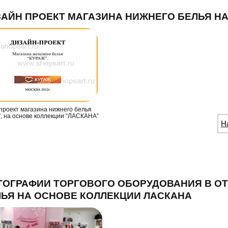
АЙН ПРОЕКТ МАГАЗИНА НИЖНЕГО БЕЛЬЯ Н
проект магазина нижнего белья
, на основе коллекции “ЛАСКАНА”
Н
ТОГРАФИИ ТОРГОВОГО ОБОРУДОВАНИЯ В О
ЬЯ НА ОСНОВЕ КОЛЛЕКЦИИ ЛАСКАНА