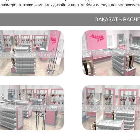
размере, а также изменить дизайн и цвет мебели следуя вашим пожела
ЗАКАЗАТЬ РАСЧ