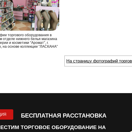
фии торгового оборудования в
м отделе нижнего белья магазина
рии и косметики “Аромат”, г.
к, на основе коллекции “ЛАСКАНА”
На страницу фотографий торго
ЦИЯ
БЕСПЛАТНАЯ РАССТАНОВКА
ЕСТИМ ТОРГОВОЕ ОБОРУДОВАНИЕ НА