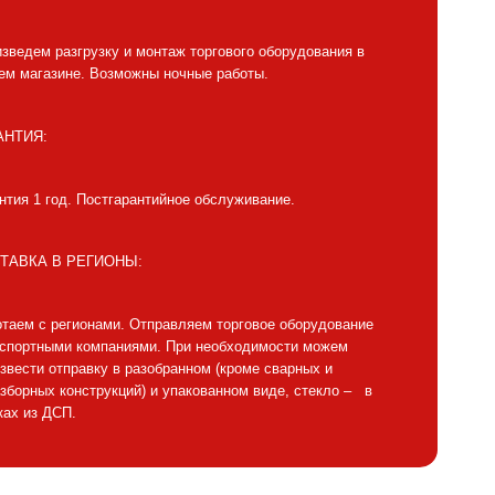
зведем разгрузку и монтаж торгового оборудования в
м магазине. Возможны ночные работы.
АНТИЯ:
нтия 1 год. Постгарантийное обслуживание.
ТАВКА В РЕГИОНЫ:
таем с регионами. Отправляем торговое оборудование
нспортными компаниями. При необходимости можем
звести отправку в разобранном (кроме сварных и
зборных конструкций) и упакованном виде, стекло – в
ах из ДСП.