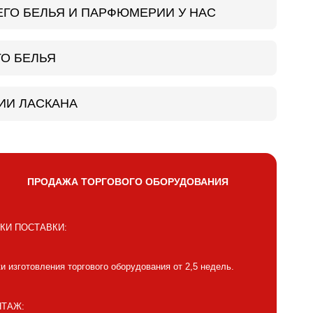
ЕГО БЕЛЬЯ И ПАРФЮМЕРИИ У НАС
О БЕЛЬЯ
ИИ ЛАСКАНА
ПРОДАЖА ТОРГОВОГО ОБОРУДОВАНИЯ
КИ ПОСТАВКИ:
и изготовления торгового оборудования от 2,5 недель.
ТАЖ: