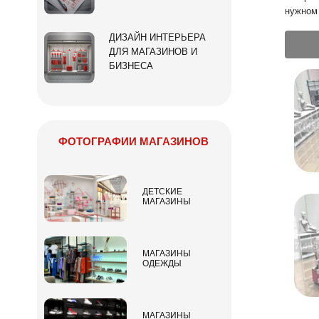
нужном 
ДИЗАЙН ИНТЕРЬЕРА
ДЛЯ МАГАЗИНОВ И
БИЗНЕСА
ФОТОГРАФИИ МАГАЗИНОВ
ДЕТСКИЕ
МАГАЗИНЫ
МАГАЗИНЫ
ОДЕЖДЫ
МАГАЗИНЫ