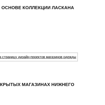
А ОСНОВЕ КОЛЛЕКЦИИ ЛАСКАНА
а страницу дизайн-проектов магазинов одежды
ТКРЫТЫХ МАГАЗИНАХ НИЖНЕГО