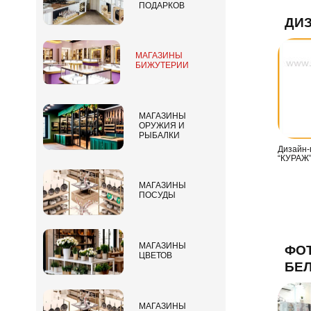
ПОДАРКОВ
ДИЗ
МАГАЗИНЫ
БИЖУТЕРИИ
МАГАЗИНЫ
ОРУЖИЯ И
РЫБАЛКИ
Дизайн-
“КУРАЖ”
МАГАЗИНЫ
ПОСУДЫ
МАГАЗИНЫ
ФО
ЦВЕТОВ
БЕЛ
МАГАЗИНЫ