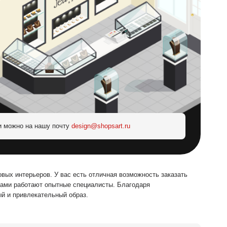
и можно на нашу почту
design@shopsart.ru
вых интерьеров. У вас есть отличная возможность заказать
тами работают опытные специалисты. Благодаря
й и привлекательный образ.