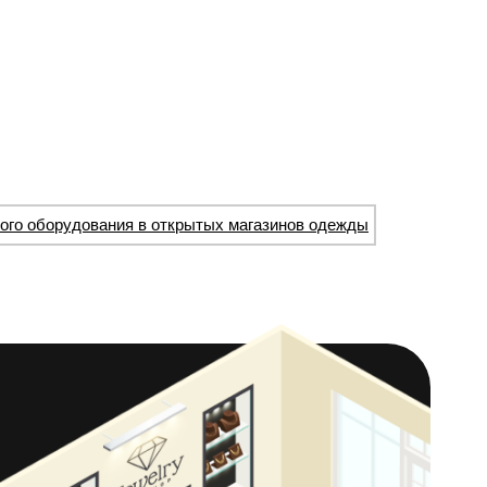
вого оборудования в открытых магазинов одежды