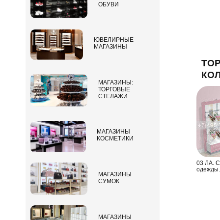
ОБУВИ
ЮВЕЛИРНЫЕ
МАГАЗИНЫ
ТОР
КО
МАГАЗИНЫ:
ТОРГОВЫЕ
СТЕЛАЖИ
МАГАЗИНЫ
КОСМЕТИКИ
03 ЛА. 
одежды.
МАГАЗИНЫ
СУМОК
МАГАЗИНЫ