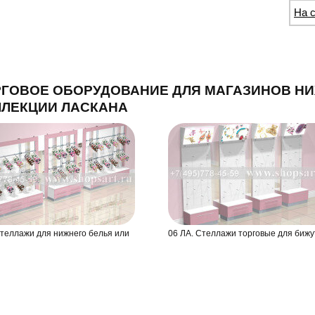
На 
ГОВОЕ ОБОРУДОВАНИЕ ДЛЯ МАГАЗИНОВ НИ
ЛЛЕКЦИИ ЛАСКАНА
Стеллажи для нижнего белья или
06 ЛА. Стеллажи торговые для бижу