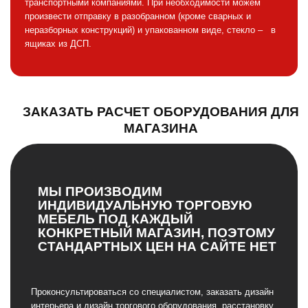
транспортными компаниями. При необходимости можем
произвести отправку в разобранном (кроме сварных и
неразборных конструкций) и упакованном виде, стекло – в
ящиках из ДСП.
ЗАКАЗАТЬ РАСЧЕТ ОБОРУДОВАНИЯ ДЛЯ
МАГАЗИНА
МЫ ПРОИЗВОДИМ
ИНДИВИДУАЛЬНУЮ ТОРГОВУЮ
МЕБЕЛЬ ПОД КАЖДЫЙ
КОНКРЕТНЫЙ МАГАЗИН, ПОЭТОМУ
СТАНДАРТНЫХ ЦЕН НА САЙТЕ НЕТ
Проконсультироваться со специалистом, заказать дизайн
интерьера и дизайн торгового оборудования, расстановку