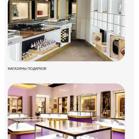
МАГАЗИНЫ ПОДАРКОВ