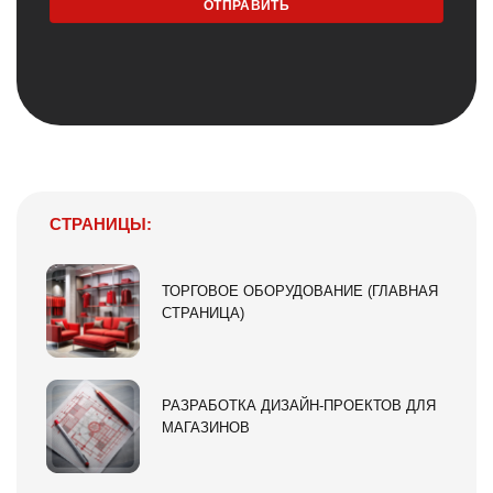
СТРАНИЦЫ:
ТОРГОВОЕ ОБОРУДОВАНИЕ (ГЛАВНАЯ
СТРАНИЦА)
РАЗРАБОТКА ДИЗАЙН-ПРОЕКТОВ ДЛЯ
МАГАЗИНОВ