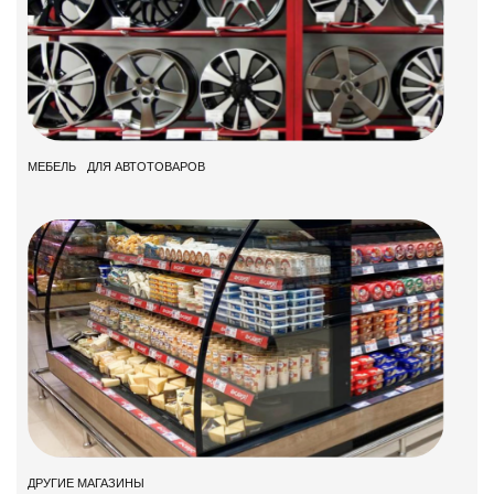
МЕБЕЛЬ ДЛЯ АВТОТОВАРОВ
ДРУГИЕ МАГАЗИНЫ