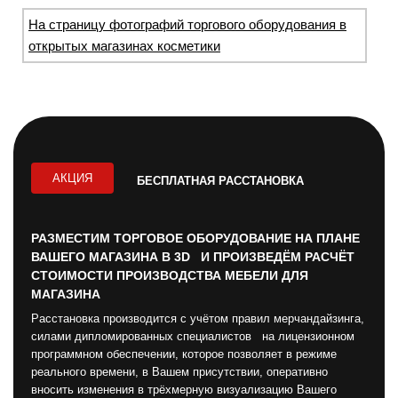
На страницу фотографий торгового оборудования в
открытых магазинах косметики
АКЦИЯ
БЕСПЛАТНАЯ РАССТАНОВКА
РАЗМЕСТИМ ТОРГОВОЕ ОБОРУДОВАНИЕ НА ПЛАНЕ
ВАШЕГО МАГАЗИНА В 3D И ПРОИЗВЕДЁМ РАСЧЁТ
СТОИМОСТИ ПРОИЗВОДСТВА МЕБЕЛИ ДЛЯ
МАГАЗИНА
Расстановка производится с учётом правил мерчандайзинга,
силами дипломированных специалистов на лицензионном
программном обеспечении, которое позволяет в режиме
реального времени, в Вашем присутствии, оперативно
вносить изменения в трёхмерную визуализацию Вашего