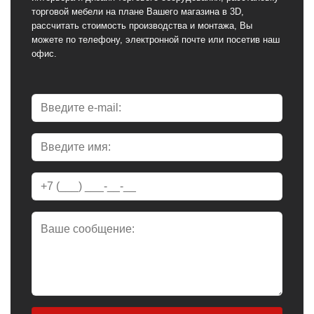
торговой мебели на плане Вашего магазина в 3D,
рассчитать стоимость производства и монтажа, Вы
можете по телефону, электронной почте или посетив наш
офис.