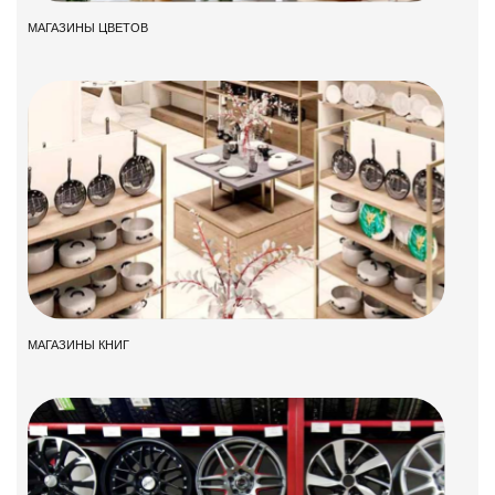
МАГАЗИНЫ ЦВЕТОВ
МАГАЗИНЫ КНИГ