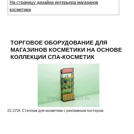
На страницу дизайна интерьера магазинов
косметики
ТОРГОВОЕ ОБОРУДОВАНИЕ ДЛЯ
МАГАЗИНОВ КОСМЕТИКИ НА ОСНОВЕ
КОЛЛЕКЦИИ СПА-КОСМЕТИК
01 СПА. Стеллаж для косметики с рекламным постером.