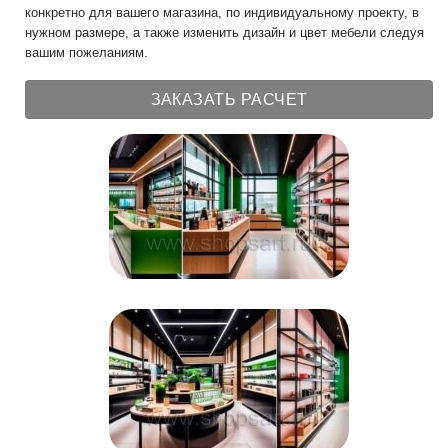
конкретно для вашего магазина, по индивидуальному проекту, в
нужном размере, а также изменить дизайн и цвет мебели следуя
вашим пожеланиям.
ЗАКАЗАТЬ РАСЧЕТ