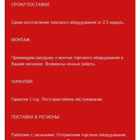
СРОКИ ПОСТАВКИ:
Сроки изготовления торгового оборудования от 2,5 недель.
МОНТАЖ:
Произведем разгрузку и монтаж торгового оборудования в
Вашем магазине. Возможны ночные работы.
ГАРАНТИЯ:
Гарантия 1 год. Постгарантийное обслуживание.
ПОСТАВКА В РЕГИОНЫ:
Работаем с регионами. Отправляем торговое оборудование