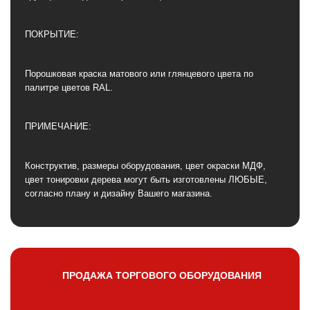
ПОКРЫТИЕ:
Порошковая краска матового или глянцевого цвета по
палитре цветов RAL.
ПРИМЕЧАНИЕ:
Конструктив, размеры оборудования, цвет окраски МДФ,
цвет тонировки дерева могут быть изготовлены ЛЮБЫЕ,
согласно плану и дизайну Вашего магазина.
ПРОДАЖА ТОРГОВОГО ОБОРУДОВАНИЯ