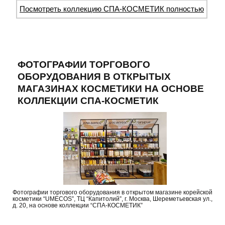
Посмотреть коллекцию СПА-КОСМЕТИК полностью
ФОТОГРАФИИ ТОРГОВОГО
ОБОРУДОВАНИЯ В ОТКРЫТЫХ
МАГАЗИНАХ КОСМЕТИКИ НА ОСНОВЕ
КОЛЛЕКЦИИ СПА-КОСМЕТИК
Фотографии торгового оборудования в открытом магазине корейской
косметики “UMECOS”, ТЦ “Капитолий”, г. Москва, Шереметьевская ул.,
д. 20, на основе коллекции “СПА-КОСМЕТИК”