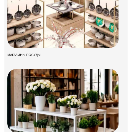
МАГАЗИНЫ ПОСУДЫ