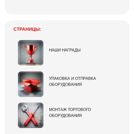
СТРАНИЦЫ:
НАШИ НАГРАДЫ
УПАКОВКА И ОТПРАВКА
ОБОРУДОВАНИЯ
МОНТАЖ ТОРГОВОГО
ОБОРУДОВАНИЯ