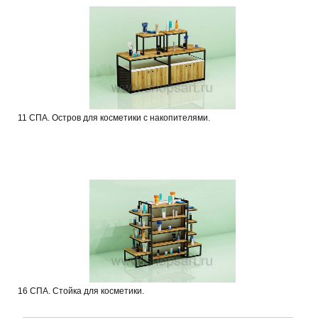
11 СПА. Остров для косметики с накопителями.
16 СПА. Стойка для косметики.