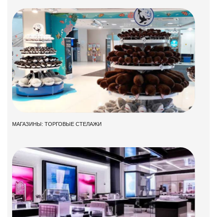
МАГАЗИНЫ: ТОРГОВЫЕ СТЕЛАЖИ