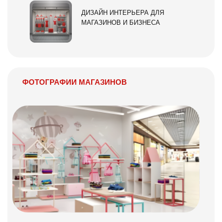
ДИЗАЙН ИНТЕРЬЕРА ДЛЯ
МАГАЗИНОВ И БИЗНЕСА
ФОТОГРАФИИ МАГАЗИНОВ