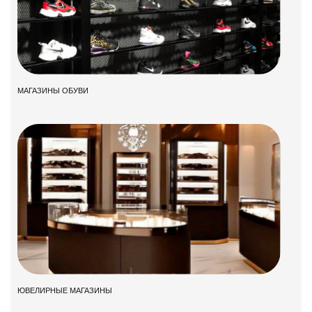
МАГАЗИНЫ ОБУВИ
ЮВЕЛИРНЫЕ МАГАЗИНЫ