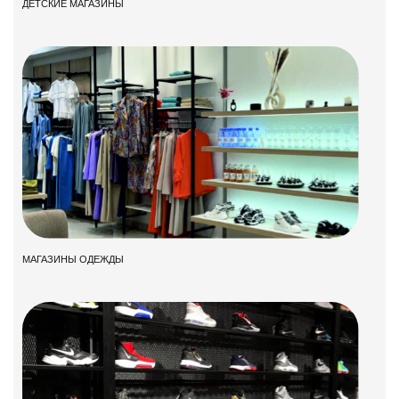
ДЕТСКИЕ МАГАЗИНЫ
МАГАЗИНЫ ОДЕЖДЫ