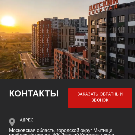
КОНТАКТЫ
ЗАКАЗАТЬ ОБРАТНЫЙ
ЗВОНОК
АДРЕС:
Московская область, городской округ Мытищи,