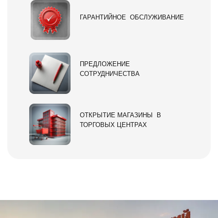
ГАРАНТИЙНОЕ ОБСЛУЖИВАНИЕ
ПРЕДЛОЖЕНИЕ
СОТРУДНИЧЕСТВА
ОТКРЫТИЕ МАГАЗИНЫ В
ТОРГОВЫХ ЦЕНТРАХ