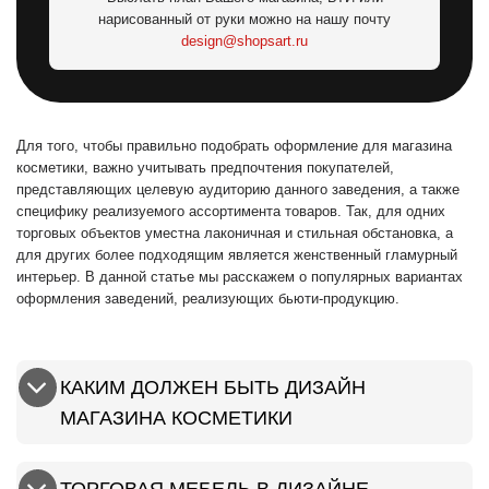
нарисованный от руки можно на нашу почту
design@shopsart.ru
Для того, чтобы правильно подобрать оформление для магазина
косметики, важно учитывать предпочтения покупателей,
представляющих целевую аудиторию данного заведения, а также
специфику реализуемого ассортимента товаров. Так, для одних
торговых объектов уместна лаконичная и стильная обстановка, а
для других более подходящим является женственный гламурный
интерьер. В данной статье мы расскажем о популярных вариантах
оформления заведений, реализующих бьюти-продукцию.
КАКИМ ДОЛЖЕН БЫТЬ ДИЗАЙН
МАГАЗИНА КОСМЕТИКИ
ТОРГОВАЯ МЕБЕЛЬ В ДИЗАЙНЕ