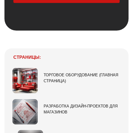
СТРАНИЦЫ:
ТОРГОВОЕ ОБОРУДОВАНИЕ (ГЛАВНАЯ
СТРАНИЦА)
РАЗРАБОТКА ДИЗАЙН-ПРОЕКТОВ ДЛЯ
МАГАЗИНОВ