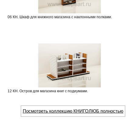
06 КН. Шкаф для книжного магазина с наклонными полками.
12 КН. Остров для магазина книг с подиумами.
Посмотреть коллекцию КНИГОЛЮБ полностью