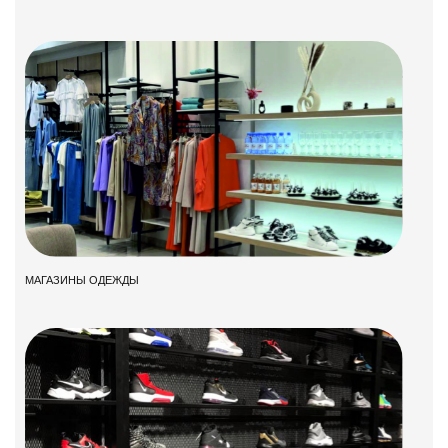
МАГАЗИНЫ ОДЕЖДЫ