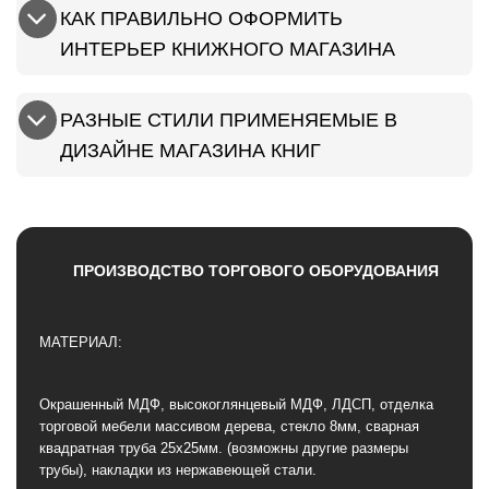
КАК ПРАВИЛЬНО ОФОРМИТЬ
ИНТЕРЬЕР КНИЖНОГО МАГАЗИНА
РАЗНЫЕ СТИЛИ ПРИМЕНЯЕМЫЕ В
ДИЗАЙНЕ МАГАЗИНА КНИГ
ПРОИЗВОДСТВО ТОРГОВОГО ОБОРУДОВАНИЯ
МАТЕРИАЛ:
Окрашенный МДФ, высокоглянцевый МДФ, ЛДСП, отделка
торговой мебели массивом дерева, стекло 8мм, сварная
квадратная труба 25х25мм. (возможны другие размеры
трубы), накладки из нержавеющей стали.