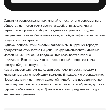
Одним из распространенных мнений относительно современного
общества является точка зрения людей, считающих книги
пережитком прошлого. Их рассуждения сводятся к тому, что
сегодня никто не любит читать книги, а любую информацию можно
получить из интернета.
Однако, вопреки этим смелым заявлениям, в крупных городах
продолжают открываться и успешно функционировать книжные
магазины. Их бизнес на продаже книг развивается вполне
стабильно. Все потому, что на такой ценный товар, как книга,
всегда найдется покупатель.
Как и в любом другом деле, для обеспечения роста продаж в
книжном магазине необходим грамотный подход к его оснащению.
Поскольку книги являются духовной пищей, то в помещении, где
они представлены в огромном количестве и разнообразии, должна
царить особая атмосфера. Дизайн магазина продумывается до
мельчайших деталей.