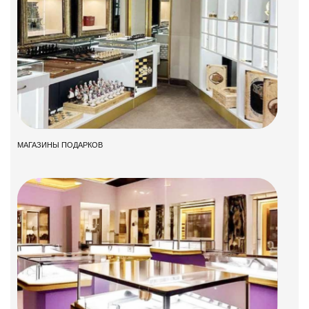
МАГАЗИНЫ ПОДАРКОВ