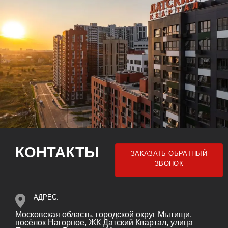
КОНТАКТЫ
ЗАКАЗАТЬ ОБРАТНЫЙ
ЗВОНОК
АДРЕС:
Московская область, городской округ Мытищи,
посёлок Нагорное, ЖК Датский Квартал, улица