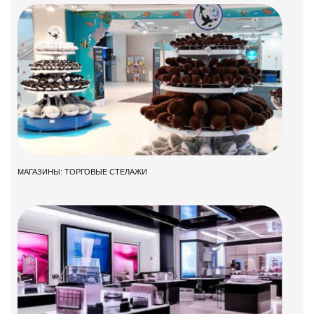
МАГАЗИНЫ: ТОРГОВЫЕ СТЕЛАЖИ