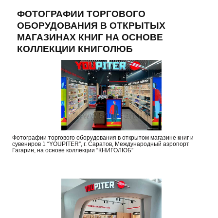
ФОТОГРАФИИ ТОРГОВОГО
ОБОРУДОВАНИЯ В ОТКРЫТЫХ
МАГАЗИНАХ КНИГ НА ОСНОВЕ
КОЛЛЕКЦИИ КНИГОЛЮБ
Фотографии торгового оборудования в открытом магазине книг и
сувениров 1 “YOUPITER”, г. Саратов, Международный аэропорт
Гагарин, на основе коллекции “КНИГОЛЮБ”