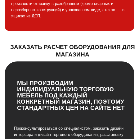
произвести отправку в разобранном (кроме сварных и
неразборных конструкций) и упакованном виде, стекло – в
ящиках из ДСП.
ЗАКАЗАТЬ РАСЧЕТ ОБОРУДОВАНИЯ ДЛЯ
МАГАЗИНА
МЫ ПРОИЗВОДИМ
ИНДИВИДУАЛЬНУЮ ТОРГОВУЮ
МЕБЕЛЬ ПОД КАЖДЫЙ
КОНКРЕТНЫЙ МАГАЗИН, ПОЭТОМУ
СТАНДАРТНЫХ ЦЕН НА САЙТЕ НЕТ
Проконсультироваться со специалистом, заказать дизайн
интерьера и дизайн торгового оборудования, расстановку