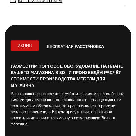
открытых магазинах книг
АКЦИЯ
БЕСПЛАТНАЯ РАССТАНОВКА
РАЗМЕСТИМ ТОРГОВОЕ ОБОРУДОВАНИЕ НА ПЛАНЕ
ВАШЕГО МАГАЗИНА В 3D И ПРОИЗВЕДЁМ РАСЧЁТ
СТОИМОСТИ ПРОИЗВОДСТВА МЕБЕЛИ ДЛЯ
МАГАЗИНА
Расстановка производится с учётом правил мерчандайзинга,
силами дипломированных специалистов на лицензионном
программном обеспечении, которое позволяет в режиме
реального времени, в Вашем присутствии, оперативно
вносить изменения в трёхмерную визуализацию Вашего
магазина