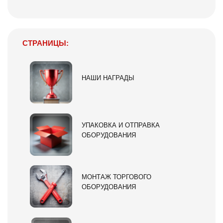
СТРАНИЦЫ:
НАШИ НАГРАДЫ
УПАКОВКА И ОТПРАВКА
ОБОРУДОВАНИЯ
МОНТАЖ ТОРГОВОГО
ОБОРУДОВАНИЯ