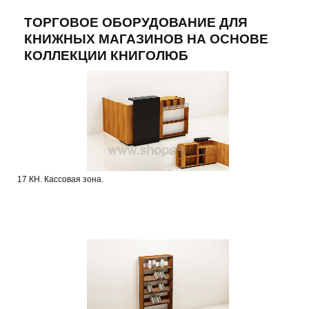
ТОРГОВОЕ ОБОРУДОВАНИЕ ДЛЯ
КНИЖНЫХ МАГАЗИНОВ НА ОСНОВЕ
КОЛЛЕКЦИИ КНИГОЛЮБ
17 КН. Кассовая зона.