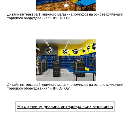
Дизайн интерьера 1 книжного магазина комиксов на основе коллекции
торгового оборудования “КНИГОЛЮБ”
Дизайн интерьера 2 книжного магазина комиксов на основе коллекции
торгового оборудования “КНИГОЛЮБ”
На страницу дизайна интерьера всех магазинов