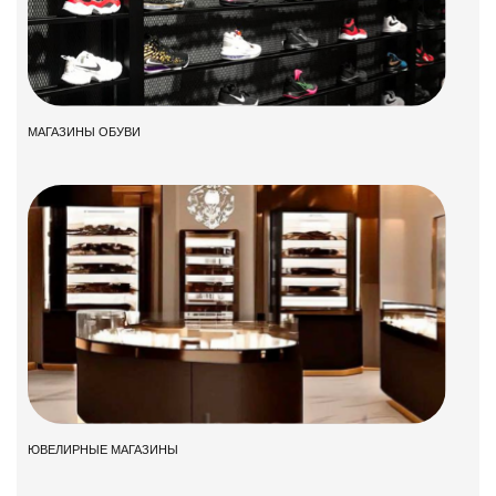
МАГАЗИНЫ ОБУВИ
ЮВЕЛИРНЫЕ МАГАЗИНЫ