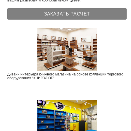
вашим размерам и корпоративном цвете.
ЗАКАЗАТЬ РАСЧЕТ
Дизайн интерьера книжного магазина на основе коллекции торгового
оборудования “КНИГОЛЮБ”