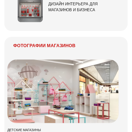
ДИЗАЙН ИНТЕРЬЕРА ДЛЯ
МАГАЗИНОВ И БИЗНЕСА
ФОТОГРАФИИ МАГАЗИНОВ
ДЕТСКИЕ МАГАЗИНЫ