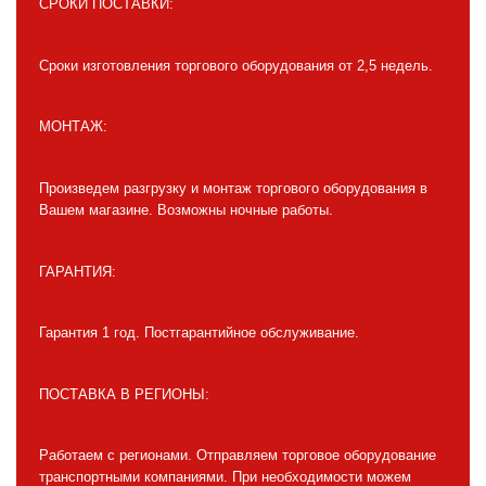
СРОКИ ПОСТАВКИ:
Сроки изготовления торгового оборудования от 2,5 недель.
МОНТАЖ:
Произведем разгрузку и монтаж торгового оборудования в
Вашем магазине. Возможны ночные работы.
ГАРАНТИЯ:
Гарантия 1 год. Постгарантийное обслуживание.
ПОСТАВКА В РЕГИОНЫ:
Работаем с регионами. Отправляем торговое оборудование
транспортными компаниями. При необходимости можем