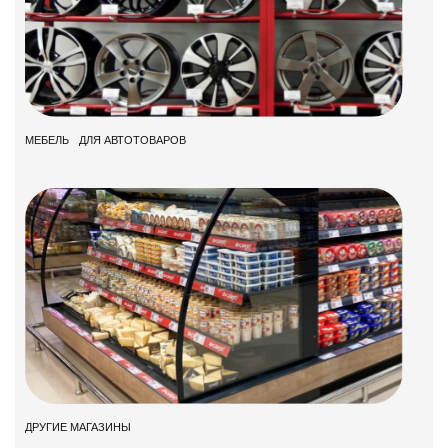
МЕБЕЛЬ ДЛЯ АВТОТОВАРОВ
ДРУГИЕ МАГАЗИНЫ