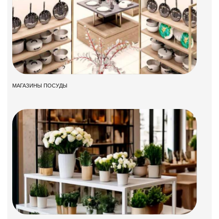
МАГАЗИНЫ ПОСУДЫ