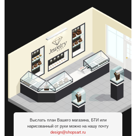
Выслать план Вашего магазина, БТИ или
нарисованный от руки можно на нашу почту
design@shopsart.ru