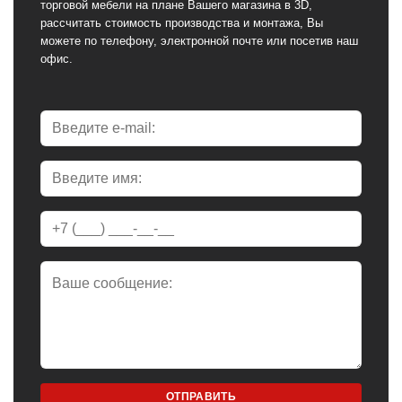
торговой мебели на плане Вашего магазина в 3D,
рассчитать стоимость производства и монтажа, Вы
можете по телефону, электронной почте или посетив наш
офис.