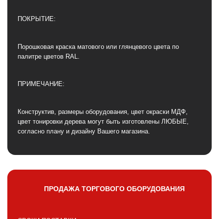
ПОКРЫТИЕ:
Порошковая краска матового или глянцевого цвета по
палитре цветов RAL.
ПРИМЕЧАНИЕ:
Конструктив, размеры оборудования, цвет окраски МДФ,
цвет тонировки дерева могут быть изготовлены ЛЮБЫЕ,
согласно плану и дизайну Вашего магазина.
ПРОДАЖА ТОРГОВОГО ОБОРУДОВАНИЯ