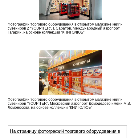
Фотографии торгового оборудования в открытом магазине книг и
сувениров 2 “YOUPITER”, г. Саратов, Международный аэропорт
Гагарин, на основе коллекции “КНИГОЛЮБ”
Фотографии торгового оборудования в открытом магазине книг и
сувениров “YOUPITER”, Московский аэропорт Домодедово имени М.В.
Ломоносова, на основе коллекции “КНИГОЛЮБ”
На страницу фотографий торгового оборудования в