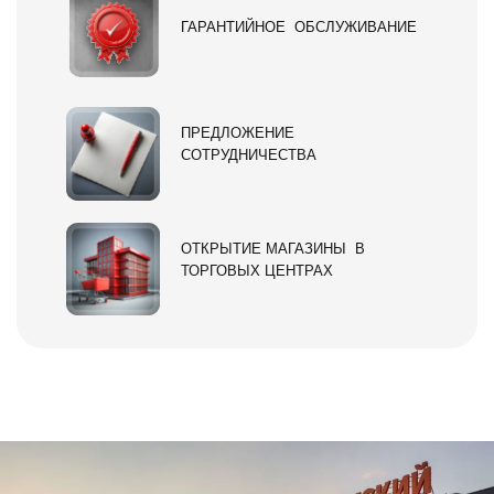
ГАРАНТИЙНОЕ ОБСЛУЖИВАНИЕ
ПРЕДЛОЖЕНИЕ
СОТРУДНИЧЕСТВА
ОТКРЫТИЕ МАГАЗИНЫ В
ТОРГОВЫХ ЦЕНТРАХ