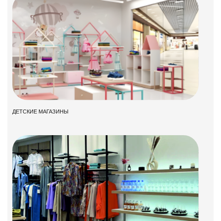
ДЕТСКИЕ МАГАЗИНЫ