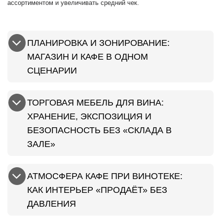
ассортиментом и увеличивать средний чек.
ПЛАНИРОВКА И ЗОНИРОВАНИЕ:
МАГАЗИН И КАФЕ В ОДНОМ
СЦЕНАРИИ
ТОРГОВАЯ МЕБЕЛЬ ДЛЯ ВИНА:
ХРАНЕНИЕ, ЭКСПОЗИЦИЯ И
БЕЗОПАСНОСТЬ БЕЗ «СКЛАДА В
ЗАЛЕ»
АТМОСФЕРА КАФЕ ПРИ ВИНОТЕКЕ:
КАК ИНТЕРЬЕР «ПРОДАЁТ» БЕЗ
ДАВЛЕНИЯ