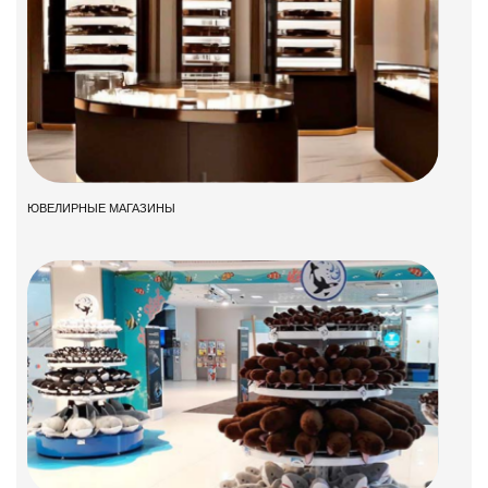
ЮВЕЛИРНЫЕ МАГАЗИНЫ