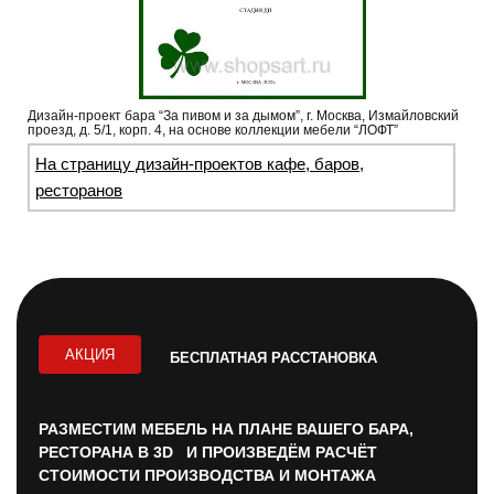
Дизайн-проект бара “За пивом и за дымом”, г. Москва, Измайловский
проезд, д. 5/1, корп. 4, на основе коллекции мебели “ЛОФТ”
На страницу дизайн-проектов кафе, баров,
ресторанов
АКЦИЯ
БЕСПЛАТНАЯ РАССТАНОВКА
РАЗМЕСТИМ МЕБЕЛЬ НА ПЛАНЕ ВАШЕГО БАРА,
РЕСТОРАНА В 3D И ПРОИЗВЕДЁМ РАСЧЁТ
СТОИМОСТИ ПРОИЗВОДСТВА И МОНТАЖА