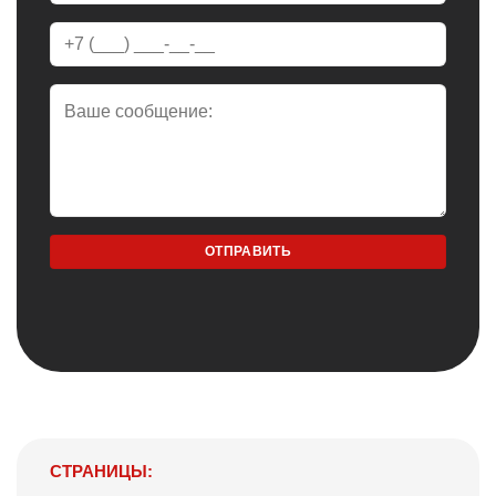
СТРАНИЦЫ: