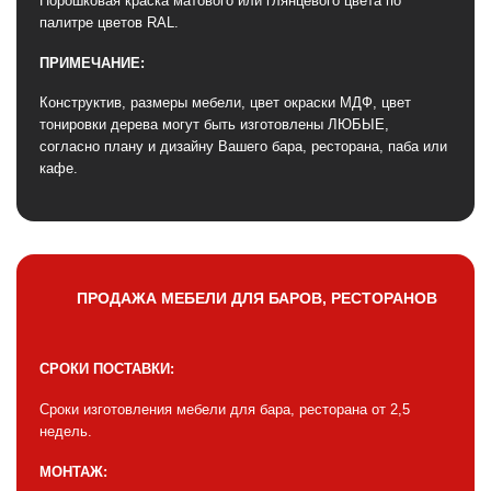
Порошковая краска матового или глянцевого цвета по
палитре цветов RAL.
ПРИМЕЧАНИЕ:
Конструктив, размеры мебели, цвет окраски МДФ, цвет
тонировки дерева могут быть изготовлены ЛЮБЫЕ,
согласно плану и дизайну Вашего бара, ресторана, паба или
кафе.
ПРОДАЖА МЕБЕЛИ ДЛЯ БАРОВ, РЕСТОРАНОВ
СРОКИ ПОСТАВКИ:
Сроки изготовления мебели для бара, ресторана от 2,5
недель.
МОНТАЖ: