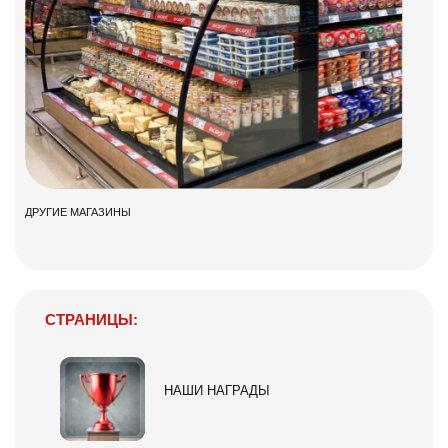
ДРУГИЕ МАГАЗИНЫ
СТРАНИЦЫ:
НАШИ НАГРАДЫ