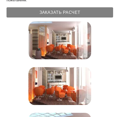
пожеланиям.
ЗАКАЗАТЬ РАСЧЕТ