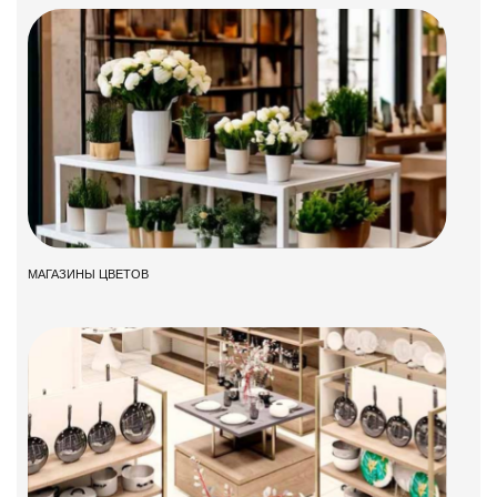
МАГАЗИНЫ ЦВЕТОВ