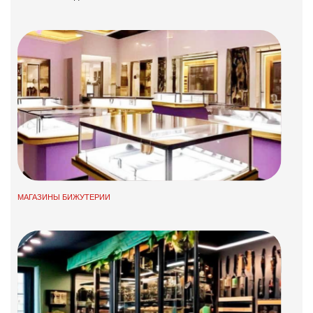
МАГАЗИНЫ БИЖУТЕРИИ