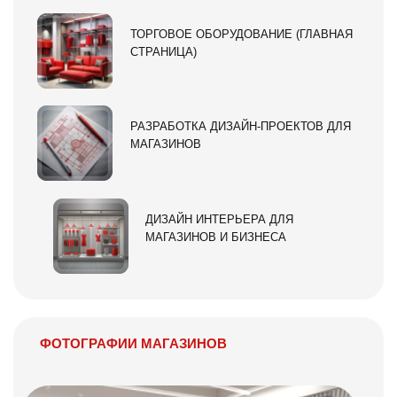
ТОРГОВОЕ ОБОРУДОВАНИЕ (ГЛАВНАЯ
СТРАНИЦА)
РАЗРАБОТКА ДИЗАЙН-ПРОЕКТОВ ДЛЯ
МАГАЗИНОВ
ДИЗАЙН ИНТЕРЬЕРА ДЛЯ
МАГАЗИНОВ И БИЗНЕСА
ФОТОГРАФИИ МАГАЗИНОВ