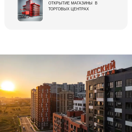
ОТКРЫТИЕ МАГАЗИНЫ В
ТОРГОВЫХ ЦЕНТРАХ