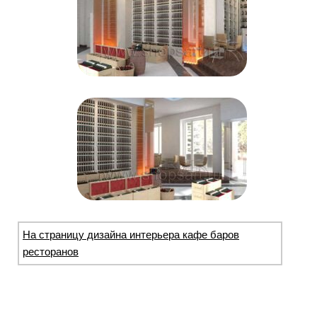
На страницу дизайна интерьера кафе баров
ресторанов