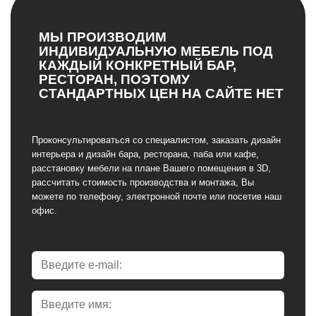
МЫ ПРОИЗВОДИМ
ИНДИВИДУАЛЬНУЮ МЕБЕЛЬ ПОД
КАЖДЫЙ КОНКРЕТНЫЙ БАР,
РЕСТОРАН, ПОЭТОМУ
СТАНДАРТНЫХ ЦЕН НА САЙТЕ НЕТ
Проконсультироваться со специалистом, заказать дизайн
интерьера и дизайн бара, ресторана, паба или кафе,
расстановку мебели на плане Вашего помещения в 3D,
рассчитать стоимость производства и монтажа, Вы
можете по телефону, электронной почте или посетив наш
офис.