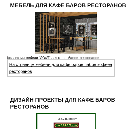
МЕБЕЛЬ ДЛЯ КАФЕ БАРОВ РЕСТОРАНОВ
Коллекция мебели “ЛОФТ” для кафе, баров, ресторанов
На страницу мебели для кафе баров пабов кофеен
ресторанов
ДИЗАЙН ПРОЕКТЫ ДЛЯ КАФЕ БАРОВ
РЕСТОРАНОВ