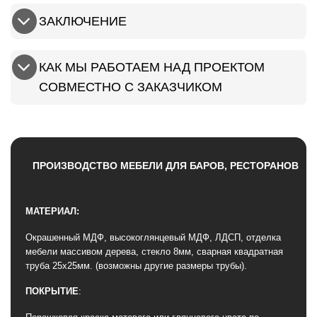
ЗАКЛЮЧЕНИЕ
КАК МЫ РАБОТАЕМ НАД ПРОЕКТОМ
СОВМЕСТНО С ЗАКАЗЧИКОМ
ПРОИЗВОДСТВО МЕБЕЛИ ДЛЯ БАРОВ, РЕСТОРАНОВ
МАТЕРИАЛ:
Окрашенный МДФ, высокоглянцевый МДФ, ЛДСП, отделка
мебели массивом дерева, стекло 8мм, сварная квадратная
труба 25х25мм. (возможны другие размеры трубы).
ПОКРЫТИЕ
: