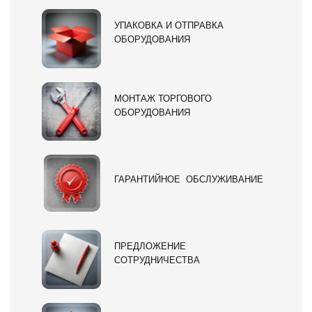
УПАКОВКА И ОТПРАВКА
ОБОРУДОВАНИЯ
МОНТАЖ ТОРГОВОГО
ОБОРУДОВАНИЯ
ГАРАНТИЙНОЕ ОБСЛУЖИВАНИЕ
ПРЕДЛОЖЕНИЕ
СОТРУДНИЧЕСТВА