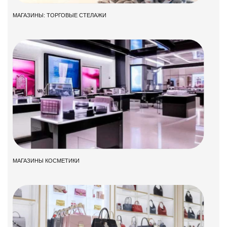
МАГАЗИНЫ: ТОРГОВЫЕ СТЕЛАЖИ
МАГАЗИНЫ КОСМЕТИКИ