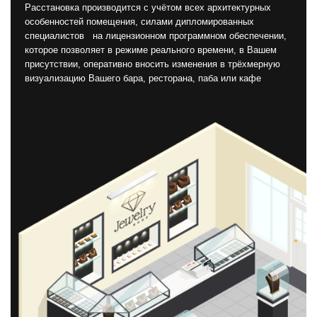
Расстановка производится с учётом всех архитектурных
особенностей помещения, силами дипломированных
специалистов на лицензионном программном обеспечении,
которое позволяет в режиме реального времени, в Вашем
присутствии, оперативно вносить изменения в трёхмерную
визуализацию Вашего бара, ресторана, паба или кафе