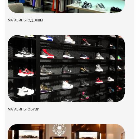
МАГАЗИНЫ ОДЕЖДЫ
МАГАЗИНЫ ОБУВИ