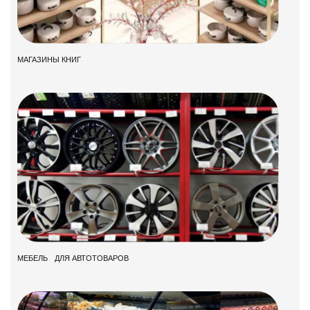
МАГАЗИНЫ КНИГ
МЕБЕЛЬ ДЛЯ АВТОТОВАРОВ