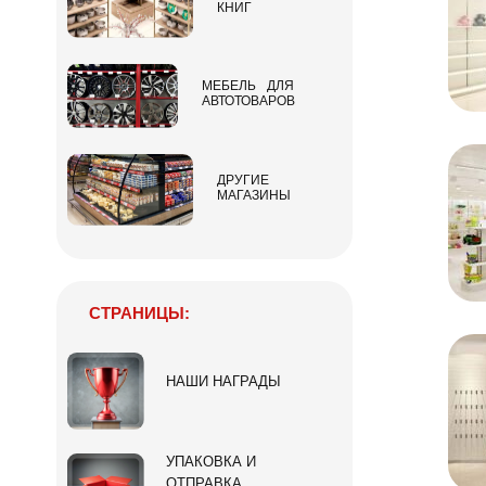
КНИГ
МЕБЕЛЬ ДЛЯ
АВТОТОВАРОВ
ДРУГИЕ
МАГАЗИНЫ
СТРАНИЦЫ:
НАШИ НАГРАДЫ
УПАКОВКА И
ОТПРАВКА