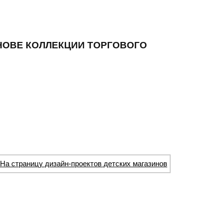
НОВЕ КОЛЛЕКЦИИ ТОРГОВОГО
На страницу дизайн-проектов детских магазинов