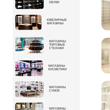
ОБУВИ
ЮВЕЛИРНЫЕ
МАГАЗИНЫ
МАГАЗИНЫ:
ТОРГОВЫЕ
СТЕЛАЖИ
МАГАЗИНЫ
КОСМЕТИКИ
МАГАЗИНЫ
СУМОК
МАГАЗИНЫ