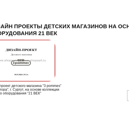
АЙН ПРОЕКТЫ ДЕТСКИХ МАГАЗИНОВ НА ОС
РУДОВАНИЯ 21 ВЕК
проект детского магазина “3 pommes”
гора”, г. Сургут, на основе коллекции
го оборудования “21 ВЕК”