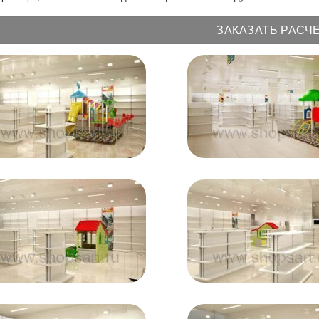
ЗАКАЗАТЬ РАСЧ