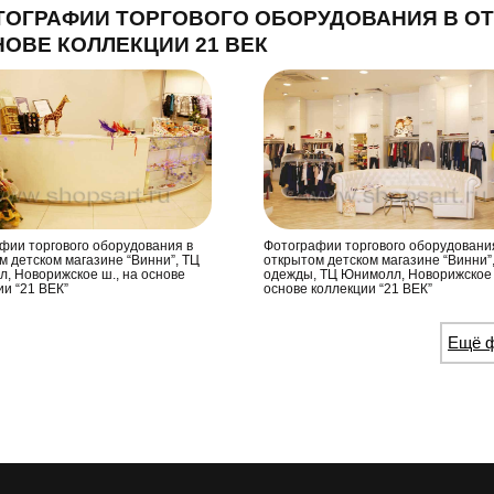
ОГРАФИИ ТОРГОВОГО ОБОРУДОВАНИЯ В ОТ
ОВЕ КОЛЛЕКЦИИ 21 ВЕК
фии торгового оборудования в
Фотографии торгового оборудовани
м детском магазине “Винни”, ТЦ
открытом детском магазине “Винни”,
, Новорижское ш., на основе
одежды, ТЦ Юнимолл, Новорижское 
ии “21 ВЕК”
основе коллекции “21 ВЕК”
Ещё ф