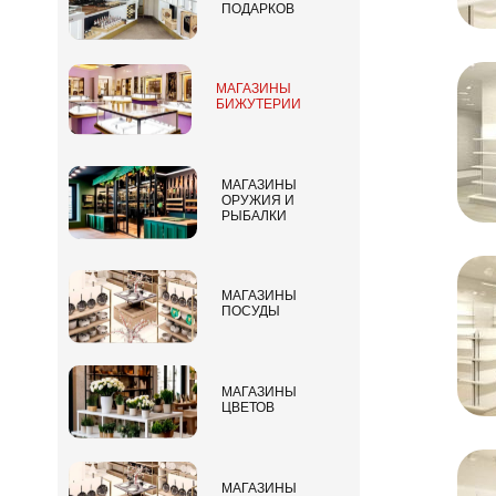
ПОДАРКОВ
МАГАЗИНЫ
БИЖУТЕРИИ
МАГАЗИНЫ
ОРУЖИЯ И
РЫБАЛКИ
МАГАЗИНЫ
ПОСУДЫ
МАГАЗИНЫ
ЦВЕТОВ
МАГАЗИНЫ