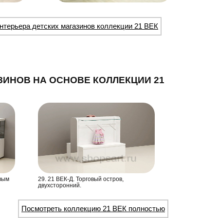
нтерьера детских магазинов коллекции 21 ВЕК
ЗИНОВ НА ОСНОВЕ КОЛЛЕКЦИИ 21
овым
29. 21 ВЕК-Д. Торговый остров,
двухсторонний.
Посмотреть коллекцию 21 ВЕК полностью