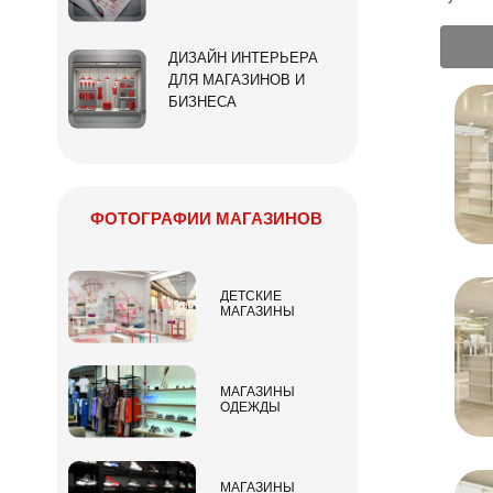
ДИЗАЙН ИНТЕРЬЕРА
ДЛЯ МАГАЗИНОВ И
БИЗНЕСА
ФОТОГРАФИИ МАГАЗИНОВ
ДЕТСКИЕ
МАГАЗИНЫ
МАГАЗИНЫ
ОДЕЖДЫ
МАГАЗИНЫ