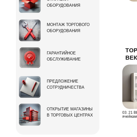
ОБОРУДОВАНИЯ
МОНТАЖ ТОРГОВОГО
ОБОРУДОВАНИЯ
ТОР
ГАРАНТИЙНОЕ
ВЕ
ОБСЛУЖИВАНИЕ
ПРЕДЛОЖЕНИЕ
СОТРУДНИЧЕСТВА
ОТКРЫТИЕ МАГАЗИНЫ
03. 21 В
В ТОРГОВЫХ ЦЕНТРАХ
ячейкам