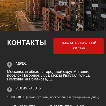
КОНТАКТЫ
ЗАКАЗАТЬ ОБРАТНЫЙ
ЗВОНОК
АДРЕС:
Московская область, городской округ Мытищи,
посёлок Нагорное, ЖК Датский Квартал, улица
Полковника Романова, 11
РЕЖИМ РАБОТЫ:
10:00 - 18.00
(кроме субботы, воскресенья и праздничных дней)