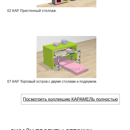
02 КАР. Пристенный стеллаж.
07 КАР. Торговый остров с двумя столами и подиумом.
Посмотреть коллекцию КАРАМЕЛЬ полностью