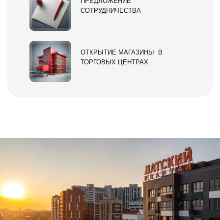
ПРЕДЛОЖЕНИЕ
СОТРУДНИЧЕСТВА
ОТКРЫТИЕ МАГАЗИНЫ В
ТОРГОВЫХ ЦЕНТРАХ