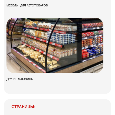
МЕБЕЛЬ ДЛЯ АВТОТОВАРОВ
ДРУГИЕ МАГАЗИНЫ
СТРАНИЦЫ: