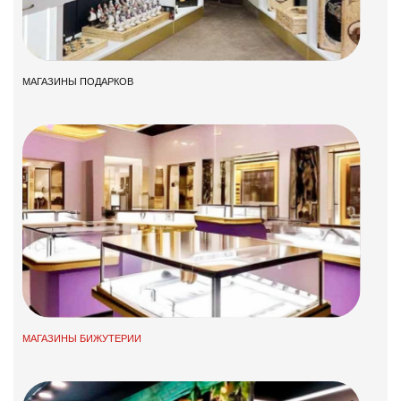
МАГАЗИНЫ ПОДАРКОВ
МАГАЗИНЫ БИЖУТЕРИИ