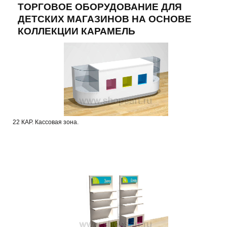
ТОРГОВОЕ ОБОРУДОВАНИЕ ДЛЯ
ДЕТСКИХ МАГАЗИНОВ НА ОСНОВЕ
КОЛЛЕКЦИИ КАРАМЕЛЬ
22 КАР. Кассовая зона.