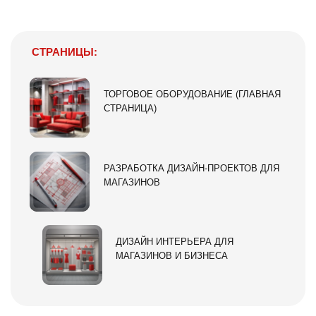
СТРАНИЦЫ:
ТОРГОВОЕ ОБОРУДОВАНИЕ (ГЛАВНАЯ
СТРАНИЦА)
РАЗРАБОТКА ДИЗАЙН-ПРОЕКТОВ ДЛЯ
МАГАЗИНОВ
ДИЗАЙН ИНТЕРЬЕРА ДЛЯ
МАГАЗИНОВ И БИЗНЕСА