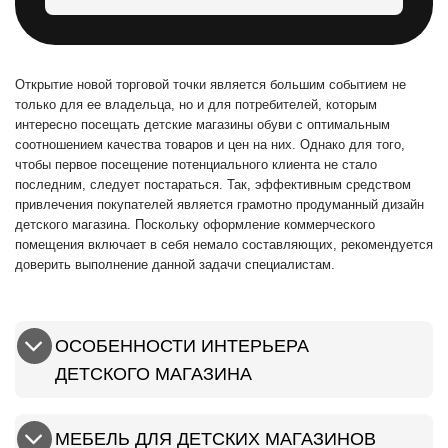
Открытие новой торговой точки является большим событием не
только для ее владельца, но и для потребителей, которым
интересно посещать детские магазины обуви с оптимальным
соотношением качества товаров и цен на них. Однако для того,
чтобы первое посещение потенциального клиента не стало
последним, следует постараться. Так, эффективным средством
привлечения покупателей является грамотно продуманный дизайн
детского магазина. Поскольку оформление коммерческого
помещения включает в себя немало составляющих, рекомендуется
доверить выполнение данной задачи специалистам.
ОСОБЕННОСТИ ИНТЕРЬЕРА
ДЕТСКОГО МАГАЗИНА
МЕБЕЛЬ ДЛЯ ДЕТСКИХ МАГАЗИНОВ