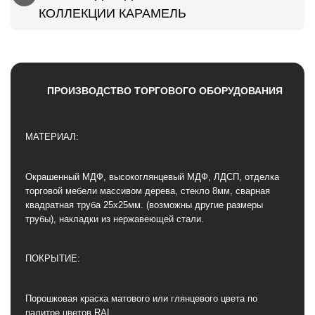
КОЛЛЕКЦИИ КАРАМЕЛЬ
ПРОИЗВОДСТВО ТОРГОВОГО ОБОРУДОВАНИЯ
МАТЕРИАЛ:
Окрашенный МДФ, высокоглянцевый МДФ, ЛДСП, отделка
торговой мебели массивом дерева, стекло 8мм, сварная
квадратная труба 25х25мм. (возможны другие размеры
трубы), накладки из нержавеющей стали.
ПОКРЫТИЕ:
Порошковая краска матового или глянцевого цвета по
палитре цветов RAL.