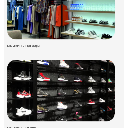
МАГАЗИНЫ ОДЕЖДЫ
МАГАЗИНЫ ОБУВИ