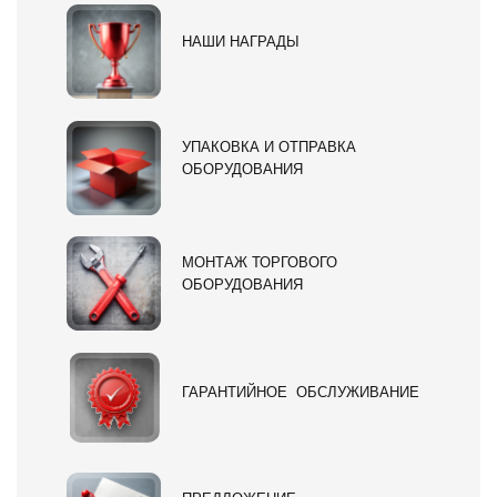
НАШИ НАГРАДЫ
УПАКОВКА И ОТПРАВКА
ОБОРУДОВАНИЯ
МОНТАЖ ТОРГОВОГО
ОБОРУДОВАНИЯ
ГАРАНТИЙНОЕ ОБСЛУЖИВАНИЕ