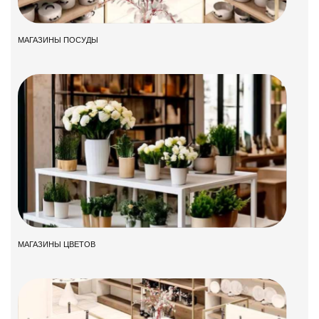
МАГАЗИНЫ ПОСУДЫ
МАГАЗИНЫ ЦВЕТОВ