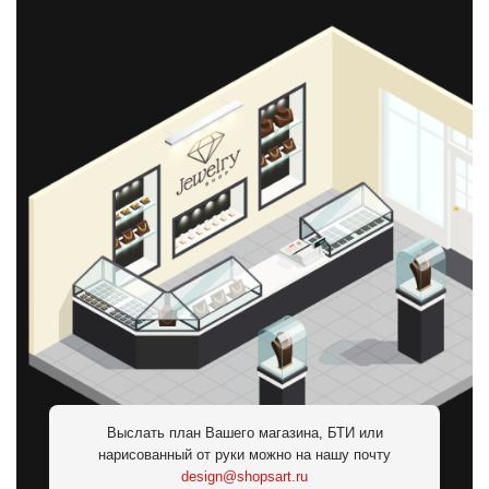
Выслать план Вашего магазина, БТИ или
нарисованный от руки можно на нашу почту
design@shopsart.ru