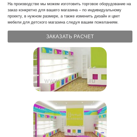
На производстве мы можем изготовить торговое оборудование на
заказ конкретно для вашего магазина – по индивидуальному
проекту, в нужном размере, а также изменить дизайн и цвет
мебели для детского магазина следуя вашим пожеланиям.
ЗАКАЗАТЬ РАСЧЕТ