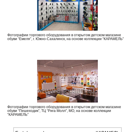
Фотографии торгового оборудования в открытом детском магазине
обуви “Емеля”, г. Южно-Сахалинск, на основе коллекции “КАРАМЕЛЬ”
Фотографии торгового оборудования в открытом детском магазине
обуви “Пешеходик”, ТЦ “Рига Молл”, МО, на основе коллекции
“КАРАМЕЛЬ”