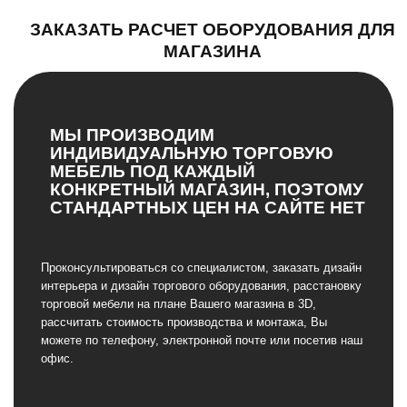
ЗАКАЗАТЬ РАСЧЕТ ОБОРУДОВАНИЯ ДЛЯ
МАГАЗИНА
МЫ ПРОИЗВОДИМ
ИНДИВИДУАЛЬНУЮ ТОРГОВУЮ
МЕБЕЛЬ ПОД КАЖДЫЙ
КОНКРЕТНЫЙ МАГАЗИН, ПОЭТОМУ
СТАНДАРТНЫХ ЦЕН НА САЙТЕ НЕТ
Проконсультироваться со специалистом, заказать дизайн
интерьера и дизайн торгового оборудования, расстановку
торговой мебели на плане Вашего магазина в 3D,
рассчитать стоимость производства и монтажа, Вы
можете по телефону, электронной почте или посетив наш
офис.