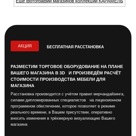
Ещё фотографии магазинов коллекции КАРАМЕЛЬ
АКЦИЯ
БЕСПЛАТНАЯ РАССТАНОВКА
РАЗМЕСТИМ ТОРГОВОЕ ОБОРУДОВАНИЕ НА ПЛАНЕ
ВАШЕГО МАГАЗИНА В 3D И ПРОИЗВЕДЁМ РАСЧЁТ
СТОИМОСТИ ПРОИЗВОДСТВА МЕБЕЛИ ДЛЯ
МАГАЗИНА
Расстановка производится с учётом правил мерчандайзинга,
силами дипломированных специалистов на лицензионном
программном обеспечении, которое позволяет в режиме
реального времени, в Вашем присутствии, оперативно
вносить изменения в трёхмерную визуализацию Вашего
магазина