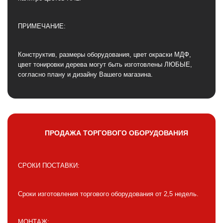
ПРИМЕЧАНИЕ:
Конструктив, размеры оборудования, цвет окраски МДФ,
цвет тонировки дерева могут быть изготовлены ЛЮБЫЕ,
согласно плану и дизайну Вашего магазина.
ПРОДАЖА ТОРГОВОГО ОБОРУДОВАНИЯ
СРОКИ ПОСТАВКИ:
Сроки изготовления торгового оборудования от 2,5 недель.
МОНТАЖ: