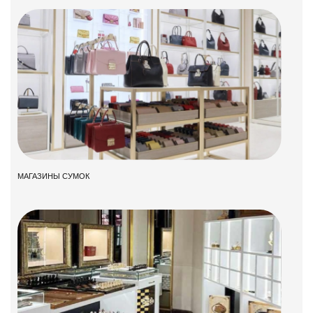
МАГАЗИНЫ СУМОК