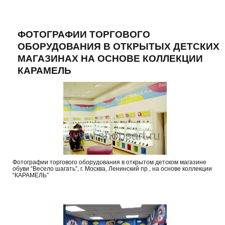
ФОТОГРАФИИ ТОРГОВОГО
ОБОРУДОВАНИЯ В ОТКРЫТЫХ ДЕТСКИХ
МАГАЗИНАХ НА ОСНОВЕ КОЛЛЕКЦИИ
КАРАМЕЛЬ
Фотографии торгового оборудования в открытом детском магазине
обуви “Весело шагать”, г. Москва, Ленинский пр., на основе коллекции
“КАРАМЕЛЬ”