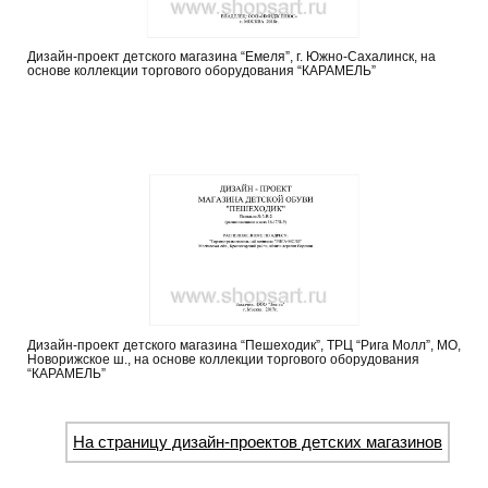
Дизайн-проект детского магазина “Емеля”, г. Южно-Сахалинск, на
основе коллекции торгового оборудования “КАРАМЕЛЬ”
Дизайн-проект детского магазина “Пешеходик”, ТРЦ “Рига Молл”, МО,
Новорижское ш., на основе коллекции торгового оборудования
“КАРАМЕЛЬ”
На страницу дизайн-проектов детских магазинов