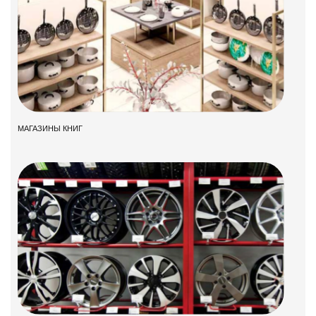
МАГАЗИНЫ КНИГ