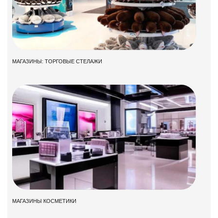
МАГАЗИНЫ: ТОРГОВЫЕ СТЕЛАЖИ
МАГАЗИНЫ КОСМЕТИКИ