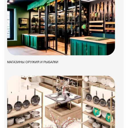
МАГАЗИНЫ ОРУЖИЯ И РЫБАЛКИ