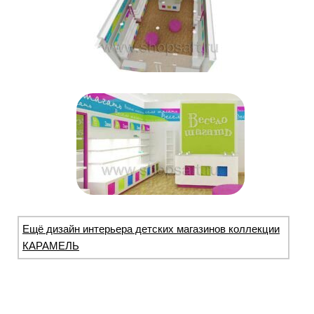
Ещё дизайн интерьера детских магазинов коллекции
КАРАМЕЛЬ