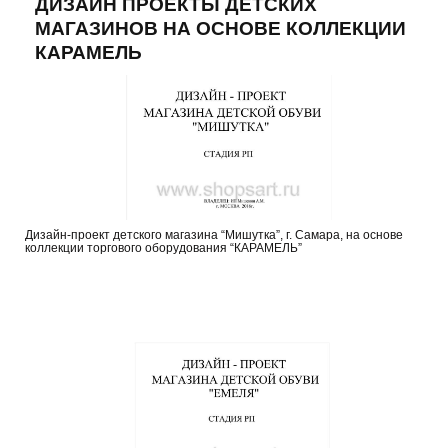
ДИЗАЙН ПРОЕКТЫ ДЕТСКИХ
МАГАЗИНОВ НА ОСНОВЕ КОЛЛЕКЦИИ
КАРАМЕЛЬ
Дизайн-проект детского магазина “Мишутка”, г. Самара, на основе
коллекции торгового оборудования “КАРАМЕЛЬ”