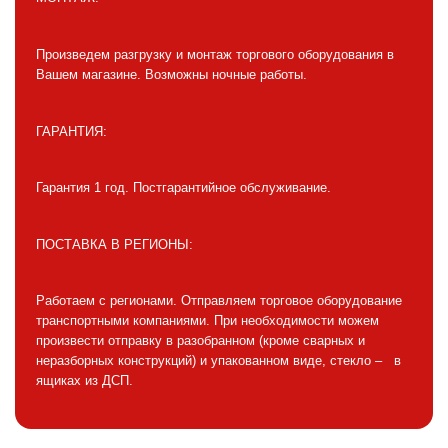
Произведем разгрузку и монтаж торгового оборудования в
Вашем магазине. Возможны ночные работы.
ГАРАНТИЯ:
Гарантия 1 год. Постгарантийное обслуживание.
ПОСТАВКА В РЕГИОНЫ:
Работаем с регионами. Отправляем торговое оборудование
транспортными компаниями. При необходимости можем
произвести отправку в разобранном (кроме сварных и
неразборных конструкций) и упакованном виде, стекло – в
ящиках из ДСП.