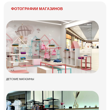
ФОТОГРАФИИ МАГАЗИНОВ
ДЕТСКИЕ МАГАЗИНЫ