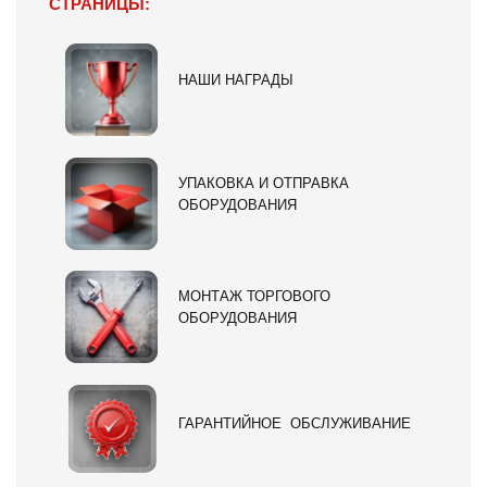
СТРАНИЦЫ:
НАШИ НАГРАДЫ
УПАКОВКА И ОТПРАВКА
ОБОРУДОВАНИЯ
МОНТАЖ ТОРГОВОГО
ОБОРУДОВАНИЯ
ГАРАНТИЙНОЕ ОБСЛУЖИВАНИЕ