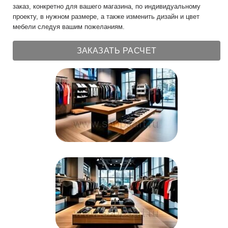
заказ, конкретно для вашего магазина, по индивидуальному
проекту, в нужном размере, а также изменить дизайн и цвет
мебели следуя вашим пожеланиям.
ЗАКАЗАТЬ РАСЧЕТ