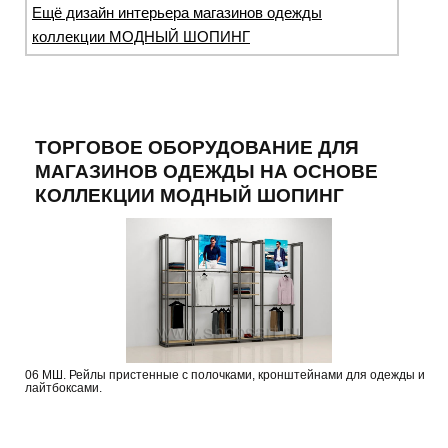
Ещё дизайн интерьера магазинов одежды
коллекции МОДНЫЙ ШОПИНГ
ТОРГОВОЕ ОБОРУДОВАНИЕ ДЛЯ
МАГАЗИНОВ ОДЕЖДЫ НА ОСНОВЕ
КОЛЛЕКЦИИ МОДНЫЙ ШОПИНГ
06 МШ. Рейлы пристенные с полочками, кронштейнами для одежды и
лайтбоксами.