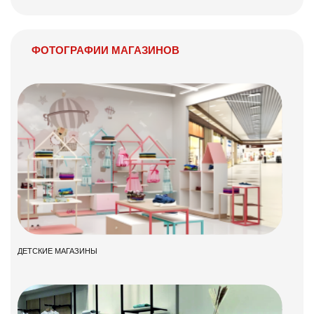
ФОТОГРАФИИ МАГАЗИНОВ
ДЕТСКИЕ МАГАЗИНЫ