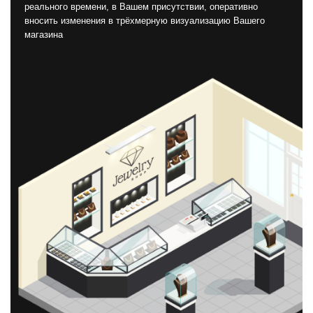
реального времени, в Вашем присутствии, оперативно
вносить изменения в трёхмерную визуализацию Вашего
магазина