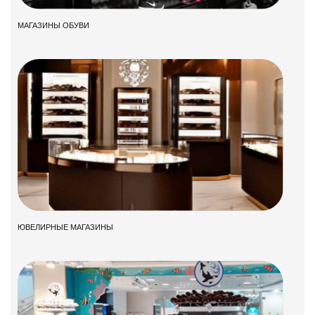
МАГАЗИНЫ ОБУВИ
ЮВЕЛИРНЫЕ МАГАЗИНЫ