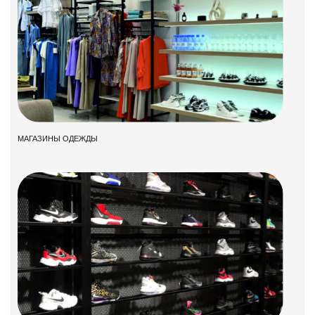
МАГАЗИНЫ ОДЕЖДЫ