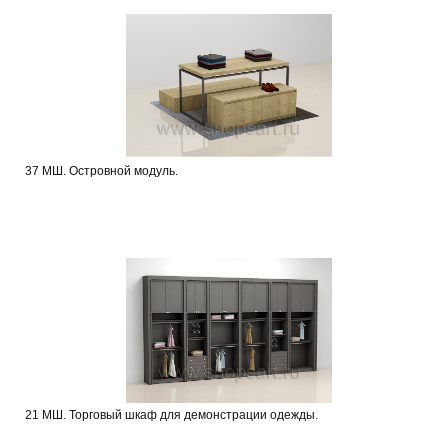
37 МШ. Островной модуль.
21 МШ. Торговый шкаф для демонстрации одежды.