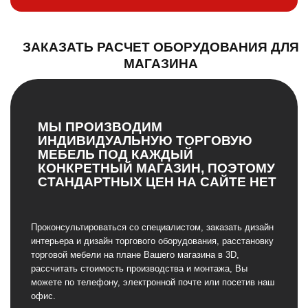
ЗАКАЗАТЬ РАСЧЕТ ОБОРУДОВАНИЯ ДЛЯ
МАГАЗИНА
МЫ ПРОИЗВОДИМ
ИНДИВИДУАЛЬНУЮ ТОРГОВУЮ
МЕБЕЛЬ ПОД КАЖДЫЙ
КОНКРЕТНЫЙ МАГАЗИН, ПОЭТОМУ
СТАНДАРТНЫХ ЦЕН НА САЙТЕ НЕТ
Проконсультироваться со специалистом, заказать дизайн
интерьера и дизайн торгового оборудования, расстановку
торговой мебели на плане Вашего магазина в 3D,
рассчитать стоимость производства и монтажа, Вы
можете по телефону, электронной почте или посетив наш
офис.