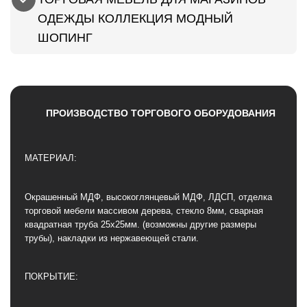
ОДЕЖДЫ КОЛЛЕКЦИЯ МОДНЫЙ
ШОПИНГ
ПРОИЗВОДСТВО ТОРГОВОГО ОБОРУДОВАНИЯ
МАТЕРИАЛ:
Окрашенный МДФ, высокоглянцевый МДФ, ЛДСП, отделка
торговой мебели массивом дерева, стекло 8мм, сварная
квадратная труба 25х25мм. (возможны другие размеры
трубы), накладки из нержавеющей стали.
ПОКРЫТИЕ: