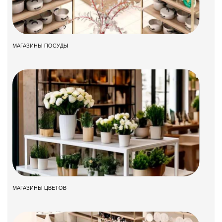
МАГАЗИНЫ ПОСУДЫ
МАГАЗИНЫ ЦВЕТОВ