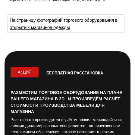
Шереметьево”, на основе коллекции “МОДНЫЙ ШОПИНГ”
На страницу фотографий торгового оборудования в
открытых магазинов одежды
АКЦИЯ
БЕСПЛАТНАЯ РАССТАНОВКА
РАЗМЕСТИМ ТОРГОВОЕ ОБОРУДОВАНИЕ НА ПЛАНЕ
ВАШЕГО МАГАЗИНА В 3D И ПРОИЗВЕДЁМ РАСЧЁТ
СТОИМОСТИ ПРОИЗВОДСТВА МЕБЕЛИ ДЛЯ
МАГАЗИНА
Расстановка производится с учётом правил мерчандайзинга,
силами дипломированных специалистов на лицензионном
программном обеспечении, которое позволяет в режиме