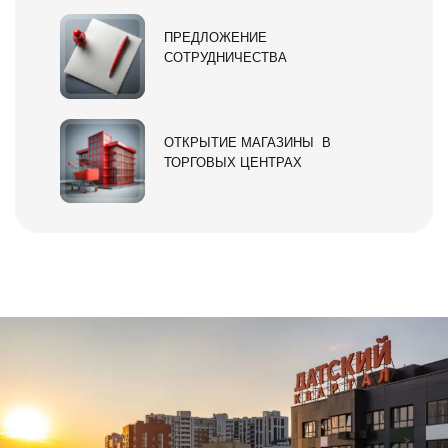
ПРЕДЛОЖЕНИЕ
СОТРУДНИЧЕСТВА
ОТКРЫТИЕ МАГАЗИНЫ В
ТОРГОВЫХ ЦЕНТРАХ