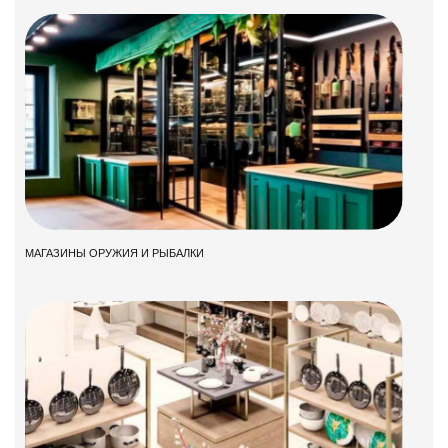
МАГАЗИНЫ ОРУЖИЯ И РЫБАЛКИ