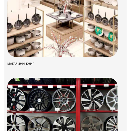
МАГАЗИНЫ КНИГ