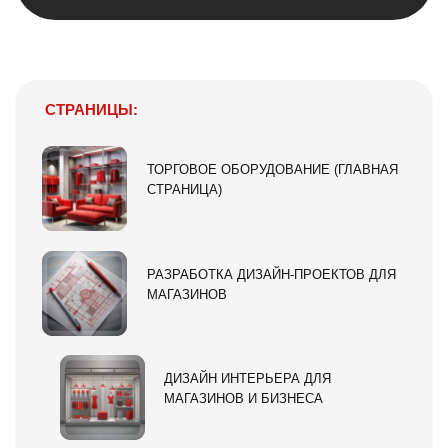
СТРАНИЦЫ:
ТОРГОВОЕ ОБОРУДОВАНИЕ (ГЛАВНАЯ
СТРАНИЦА)
РАЗРАБОТКА ДИЗАЙН-ПРОЕКТОВ ДЛЯ
МАГАЗИНОВ
ДИЗАЙН ИНТЕРЬЕРА ДЛЯ
МАГАЗИНОВ И БИЗНЕСА