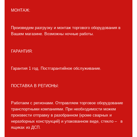
МОНТАЖ:
Произведем разгрузку и монтаж торгового оборудования в
Вашем магазине. Возможны ночные работы.
ГАРАНТИЯ:
Гарантия 1 год. Постгарантийное обслуживание.
ПОСТАВКА В РЕГИОНЫ:
Работаем с регионами. Отправляем торговое оборудование
транспортными компаниями. При необходимости можем
произвести отправку в разобранном (кроме сварных и
неразборных конструкций) и упакованном виде, стекло – в
ящиках из ДСП.