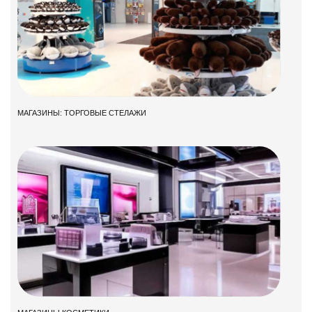
МАГАЗИНЫ: ТОРГОВЫЕ СТЕЛАЖИ