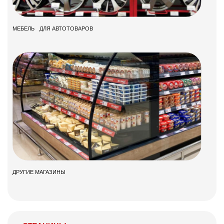
МЕБЕЛЬ ДЛЯ АВТОТОВАРОВ
ДРУГИЕ МАГАЗИНЫ