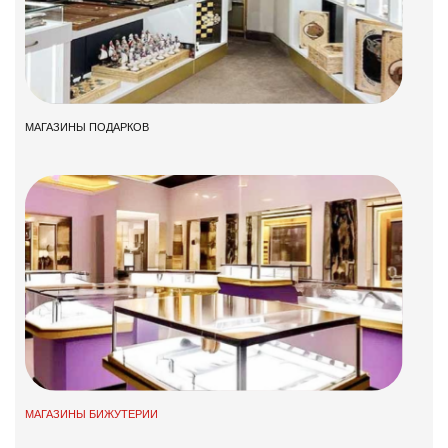
МАГАЗИНЫ ПОДАРКОВ
МАГАЗИНЫ БИЖУТЕРИИ