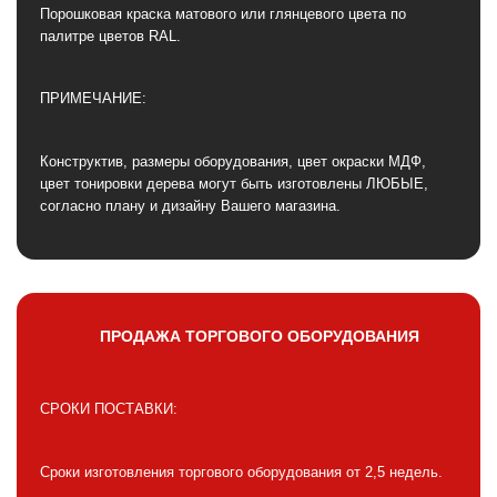
Порошковая краска матового или глянцевого цвета по
палитре цветов RAL.
ПРИМЕЧАНИЕ:
Конструктив, размеры оборудования, цвет окраски МДФ,
цвет тонировки дерева могут быть изготовлены ЛЮБЫЕ,
согласно плану и дизайну Вашего магазина.
ПРОДАЖА ТОРГОВОГО ОБОРУДОВАНИЯ
СРОКИ ПОСТАВКИ:
Сроки изготовления торгового оборудования от 2,5 недель.