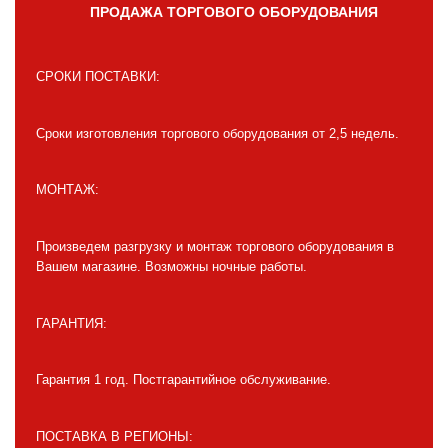
ПРОДАЖА ТОРГОВОГО ОБОРУДОВАНИЯ
СРОКИ ПОСТАВКИ:
Сроки изготовления торгового оборудования от 2,5 недель.
МОНТАЖ:
Произведем разгрузку и монтаж торгового оборудования в
Вашем магазине. Возможны ночные работы.
ГАРАНТИЯ:
Гарантия 1 год. Постгарантийное обслуживание.
ПОСТАВКА В РЕГИОНЫ: