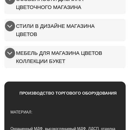
ЦВЕТОЧНОГО МАГАЗИНА
СТИЛИ В ДИЗАЙНЕ МАГАЗИНА
ЦВЕТОВ
МЕБЕЛЬ ДЛЯ МАГАЗИНА ЦВЕТОВ
КОЛЛЕКЦИИ БУКЕТ
ПРОИЗВОДСТВО ТОРГОВОГО ОБОРУДОВАНИЯ
МАТЕРИАЛ:
Окрашенный МДФ, высокоглянцевый МДФ, ЛДСП, отделка