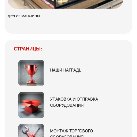
ДРУГИЕ МАГАЗИНЫ
СТРАНИЦЫ:
НАШИ НАГРАДЫ
УПАКОВКА И ОТПРАВКА
ОБОРУДОВАНИЯ
МОНТАЖ ТОРГОВОГО