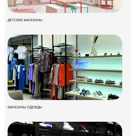
ДЕТСКИЕ МАГАЗИНЫ
МАГАЗИНЫ ОДЕЖДЫ