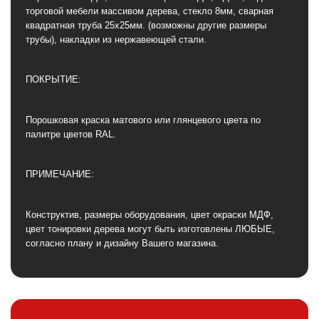
торговой мебели массивом дерева, стекло 8мм, сварная
квадратная труба 25х25мм. (возможны другие размеры
трубы), накладки из нержавеющей стали.
ПОКРЫТИЕ:
Порошковая краска матового или глянцевого цвета по
палитре цветов RAL.
ПРИМЕЧАНИЕ:
Конструктив, размеры оборудования, цвет окраски МДФ,
цвет тонировки дерева могут быть изготовлены ЛЮБЫЕ,
согласно плану и дизайну Вашего магазина.