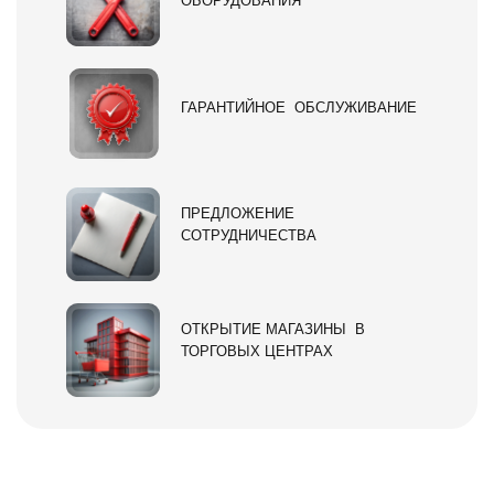
ОБОРУДОВАНИЯ
ГАРАНТИЙНОЕ ОБСЛУЖИВАНИЕ
ПРЕДЛОЖЕНИЕ
СОТРУДНИЧЕСТВА
ОТКРЫТИЕ МАГАЗИНЫ В
ТОРГОВЫХ ЦЕНТРАХ