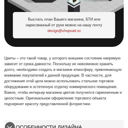
Выслать план Вашего магазина, БТИ или
нарисованный от руки можно на нашу почту
design@shopsart.ru
Цветы – это такой товар, у которого внешнее состояние напрямую
зависит от срока давности. Поскольку их невозможно хранить
долго, необходимо создать в магазине атмосферу, привлекающую
внимание покупателей к данной продукции. В частности, для
достижения этой цели можно использовать стильное торговое
оборудование и эстетичную отделку коммерческого помещения.
Важно, чтобы интерьер магазина цветов получился гармоничным и
целостным. Оригинальное оформление торгового объекта
подчеркнет красоту представленной флористики.
ОСОБЕННОСТИ ДИЗАЙНА