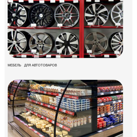
МЕБЕЛЬ ДЛЯ АВТОТОВАРОВ