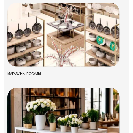
МАГАЗИНЫ ПОСУДЫ