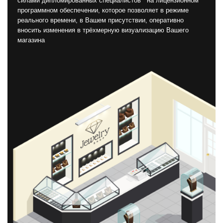
силами дипломированных специалистов на лицензионном
программном обеспечении, которое позволяет в режиме
реального времени, в Вашем присутствии, оперативно
вносить изменения в трёхмерную визуализацию Вашего
магазина