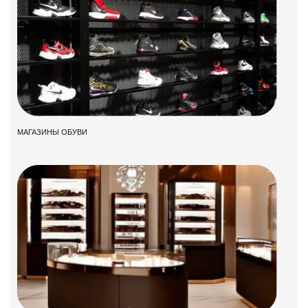
МАГАЗИНЫ ОБУВИ