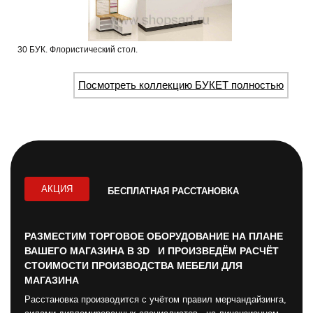
30 БУК. Флористический стол.
Посмотреть коллекцию БУКЕТ полностью
АКЦИЯ
БЕСПЛАТНАЯ РАССТАНОВКА
РАЗМЕСТИМ ТОРГОВОЕ ОБОРУДОВАНИЕ НА ПЛАНЕ
ВАШЕГО МАГАЗИНА В 3D И ПРОИЗВЕДЁМ РАСЧЁТ
СТОИМОСТИ ПРОИЗВОДСТВА МЕБЕЛИ ДЛЯ
МАГАЗИНА
Расстановка производится с учётом правил мерчандайзинга,