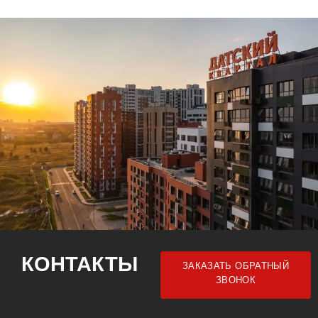
КОНТАКТЫ
ЗАКАЗАТЬ ОБРАТНЫЙ
ЗВОНОК