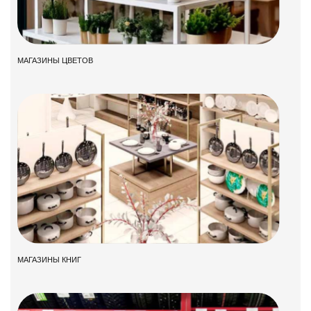
МАГАЗИНЫ ЦВЕТОВ
МАГАЗИНЫ КНИГ