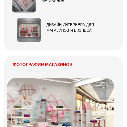
МАГАЗИНОВ
ДИЗАЙН ИНТЕРЬЕРА ДЛЯ
МАГАЗИНОВ И БИЗНЕСА
ФОТОГРАФИИ МАГАЗИНОВ