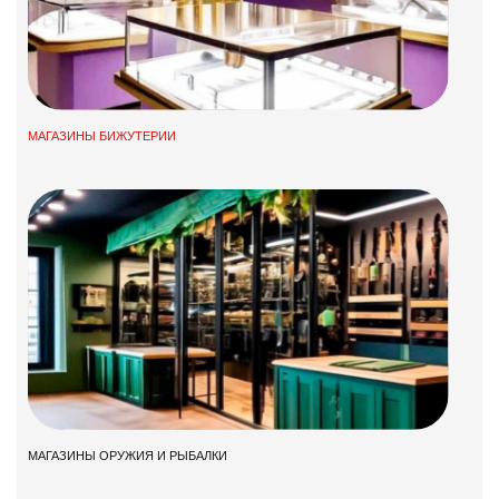
МАГАЗИНЫ БИЖУТЕРИИ
МАГАЗИНЫ ОРУЖИЯ И РЫБАЛКИ