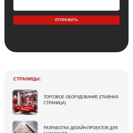
СТРАНИЦЫ:
ТОРГОВОЕ ОБОРУДОВАНИЕ (ГЛАВНАЯ
СТРАНИЦА)
РАЗРАБОТКА ДИЗАЙН-ПРОЕКТОВ ДЛЯ