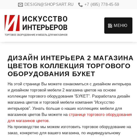
Skip
DESIGN@SHOPSART.RU
+7 (495) 778-45-59
to
content
МЕНЮ
ДИЗАЙН ИНТЕРЬЕРА 2 МАГАЗИНА
ЦВЕТОВ КОЛЛЕКЦИЯ ТОРГОВОГО
ОБОРУДОВАНИЯ БУКЕТ
На этой странице Вы можете ознакомиться с дизайном интерьера
и дизайном торговой мебели 2 магазина цветов на основе
коллекции торгового оборудования “БУКЕТ”. Разработала дизайн
магазина цветов и торговой мебели компания “Искусство
интерьеров”. Узнать больше о наших коллекциях мебели для
магазинов цветов Вы можете на
странице торгового оборудования
для магазинов цветов
.
На производстве мы можем изготовить торговое оборудование на
заказ, конкретно для вашего магазина, по индивидуальному