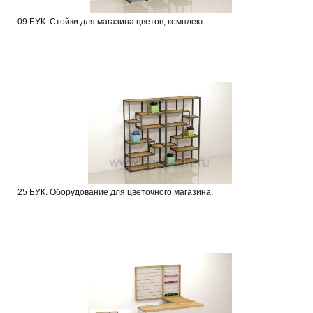
09 БУК. Стойки для магазина цветов, комплект.
25 БУК. Оборудование для цветочного магазина.