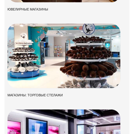
ЮВЕЛИРНЫЕ МАГАЗИНЫ
МАГАЗИНЫ: ТОРГОВЫЕ СТЕЛАЖИ