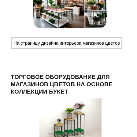
На страницу дизайна интерьера магазинов цветов
ТОРГОВОЕ ОБОРУДОВАНИЕ ДЛЯ
МАГАЗИНОВ ЦВЕТОВ НА ОСНОВЕ
КОЛЛЕКЦИИ БУКЕТ