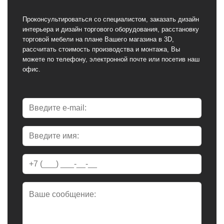
Проконсультироваться со специалистом, заказать дизайн
интерьера и дизайн торгового оборудования, расстановку
торговой мебели на плане Вашего магазина в 3D,
рассчитать стоимость производства и монтажа, Вы
можете по телефону, электронной почте или посетив наш
офис.