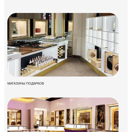
МАГАЗИНЫ ПОДАРКОВ