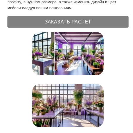
проекту, в нужном размере, а также изменить дизайн и цвет
мебели следуя вашим пожеланиям.
ЗАКАЗАТЬ РАСЧЕТ